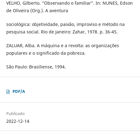
VELHO, Gilberto. “Observando o familiar”. In: NUNES, Edson
de Oliveira (Org.). A aventura
sociológica: objetividade, paixão, improviso e método na
pesquisa social. Rio de Janeiro: Zahar, 1978. p. 36-45.
ZALUAR, Alba. A máquina e a revolta: as organizações
populares e o significado da pobreza.
São Paulo: Brasiliense, 1994.
PDF/A
Publicado
2022-12-14