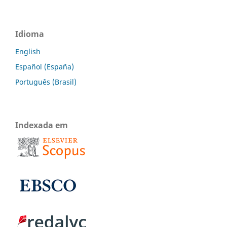
Idioma
English
Español (España)
Português (Brasil)
Indexada em