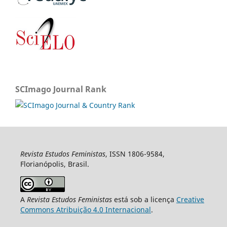
SCImago Journal Rank
Revista Estudos Feministas
, ISSN 1806-9584,
Florianópolis, Brasil.
A
Revista Estudos Feministas
está sob a licença
Creative
Commons Atribuição 4.0 Internacional
.