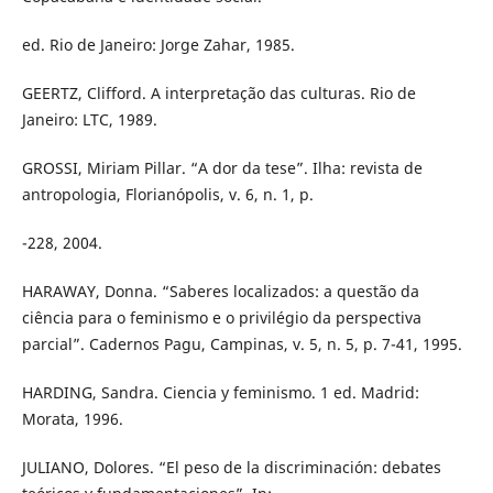
ed. Rio de Janeiro: Jorge Zahar, 1985.
GEERTZ, Clifford. A interpretação das culturas. Rio de
Janeiro: LTC, 1989.
GROSSI, Miriam Pillar. “A dor da tese”. Ilha: revista de
antropologia, Florianópolis, v. 6, n. 1, p.
-228, 2004.
HARAWAY, Donna. “Saberes localizados: a questão da
ciência para o feminismo e o privilégio da perspectiva
parcial”. Cadernos Pagu, Campinas, v. 5, n. 5, p. 7-41, 1995.
HARDING, Sandra. Ciencia y feminismo. 1 ed. Madrid:
Morata, 1996.
JULIANO, Dolores. “El peso de la discriminación: debates