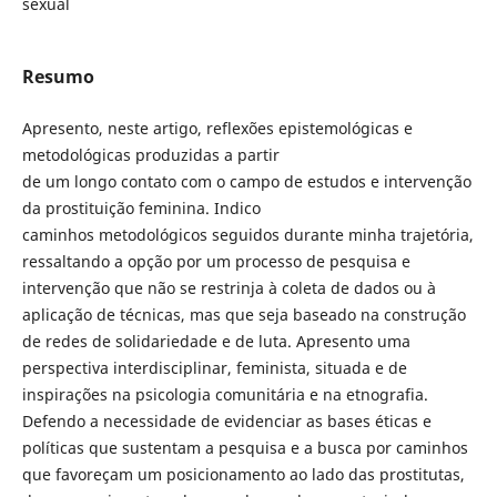
sexual
Resumo
Apresento, neste artigo, reflexões epistemológicas e
metodológicas produzidas a partir
de um longo contato com o campo de estudos e intervenção
da prostituição feminina. Indico
caminhos metodológicos seguidos durante minha trajetória,
ressaltando a opção por um processo de pesquisa e
intervenção que não se restrinja à coleta de dados ou à
aplicação de técnicas, mas que seja baseado na construção
de redes de solidariedade e de luta. Apresento uma
perspectiva interdisciplinar, feminista, situada e de
inspirações na psicologia comunitária e na etnografia.
Defendo a necessidade de evidenciar as bases éticas e
políticas que sustentam a pesquisa e a busca por caminhos
que favoreçam um posicionamento ao lado das prostitutas,