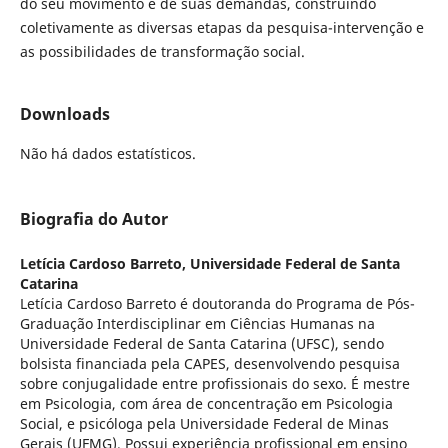
do seu movimento e de suas demandas, construindo
coletivamente as diversas etapas da pesquisa-intervenção e
as possibilidades de transformação social.
Downloads
Não há dados estatísticos.
Biografia do Autor
Letícia Cardoso Barreto,
Universidade Federal de Santa
Catarina
Letícia Cardoso Barreto é doutoranda do Programa de Pós-
Graduação Interdisciplinar em Ciências Humanas na
Universidade Federal de Santa Catarina (UFSC), sendo
bolsista financiada pela CAPES, desenvolvendo pesquisa
sobre conjugalidade entre profissionais do sexo. É mestre
em Psicologia, com área de concentração em Psicologia
Social, e psicóloga pela Universidade Federal de Minas
Gerais (UFMG). Possui experiência profissional em ensino