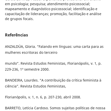
em psicologia; pesquisa; atendimento psicossocial;
mapeamento e diagnóstico psicossocial; identificação e
capacitação de lideranças; promoção, facilitação e análise
de grupos focais.
Referências
ANZALDÚA, Gloria. “Falando em línguas: uma carta para as
mulheres escritoras do terceiro
mundo”. Revista Estudos Feministas, Florianópolis, v. 1, p.
229-236, 1º semestre 2000.
BANDEIRA, Lourdes. “A contribuição da crítica feminista à
ciência”. Revista Estudos Feministas,
Florianópolis, v. 1, n. 6, p. 207-230, abril 2008.
BARRETO, Letícia Cardoso. Somos sujeitas políticas de nossa