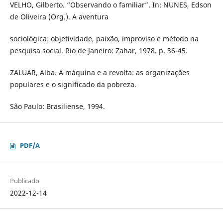
VELHO, Gilberto. “Observando o familiar”. In: NUNES, Edson
de Oliveira (Org.). A aventura
sociológica: objetividade, paixão, improviso e método na
pesquisa social. Rio de Janeiro: Zahar, 1978. p. 36-45.
ZALUAR, Alba. A máquina e a revolta: as organizações
populares e o significado da pobreza.
São Paulo: Brasiliense, 1994.
PDF/A
Publicado
2022-12-14