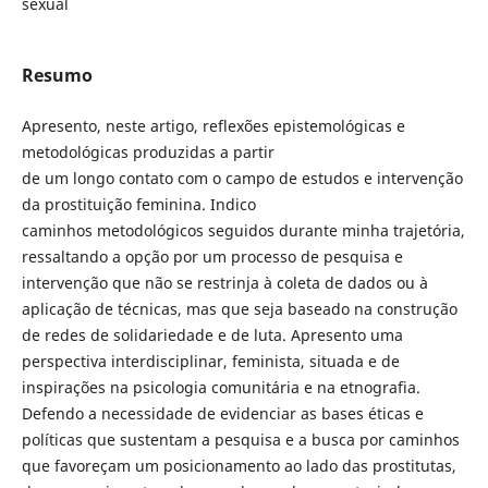
sexual
Resumo
Apresento, neste artigo, reflexões epistemológicas e
metodológicas produzidas a partir
de um longo contato com o campo de estudos e intervenção
da prostituição feminina. Indico
caminhos metodológicos seguidos durante minha trajetória,
ressaltando a opção por um processo de pesquisa e
intervenção que não se restrinja à coleta de dados ou à
aplicação de técnicas, mas que seja baseado na construção
de redes de solidariedade e de luta. Apresento uma
perspectiva interdisciplinar, feminista, situada e de
inspirações na psicologia comunitária e na etnografia.
Defendo a necessidade de evidenciar as bases éticas e
políticas que sustentam a pesquisa e a busca por caminhos
que favoreçam um posicionamento ao lado das prostitutas,