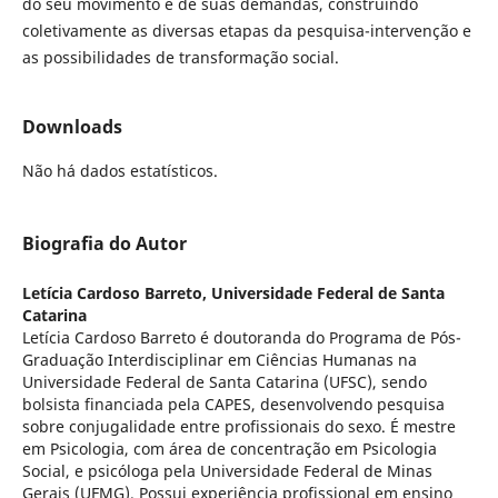
do seu movimento e de suas demandas, construindo
coletivamente as diversas etapas da pesquisa-intervenção e
as possibilidades de transformação social.
Downloads
Não há dados estatísticos.
Biografia do Autor
Letícia Cardoso Barreto,
Universidade Federal de Santa
Catarina
Letícia Cardoso Barreto é doutoranda do Programa de Pós-
Graduação Interdisciplinar em Ciências Humanas na
Universidade Federal de Santa Catarina (UFSC), sendo
bolsista financiada pela CAPES, desenvolvendo pesquisa
sobre conjugalidade entre profissionais do sexo. É mestre
em Psicologia, com área de concentração em Psicologia
Social, e psicóloga pela Universidade Federal de Minas
Gerais (UFMG). Possui experiência profissional em ensino