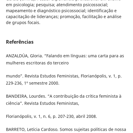
em psicologia; pesquisa; atendimento psicossocial;
mapeamento e diagnóstico psicossocial; identificação e
capacitação de lideranças; promoção, facilitação e análise
de grupos focais.
Referências
ANZALDÚA, Gloria. “Falando em línguas: uma carta para as
mulheres escritoras do terceiro
mundo”. Revista Estudos Feministas, Florianópolis, v. 1, p.
229-236, 1º semestre 2000.
BANDEIRA, Lourdes. “A contribuição da crítica feminista à
ciência”. Revista Estudos Feministas,
Florianópolis, v. 1, n. 6, p. 207-230, abril 2008.
BARRETO, Letícia Cardoso. Somos sujeitas políticas de nossa