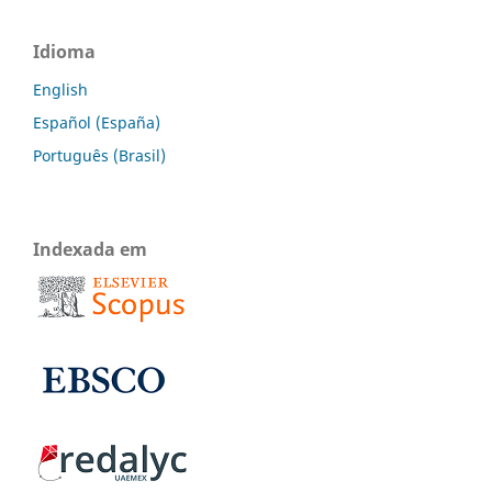
Idioma
English
Español (España)
Português (Brasil)
Indexada em