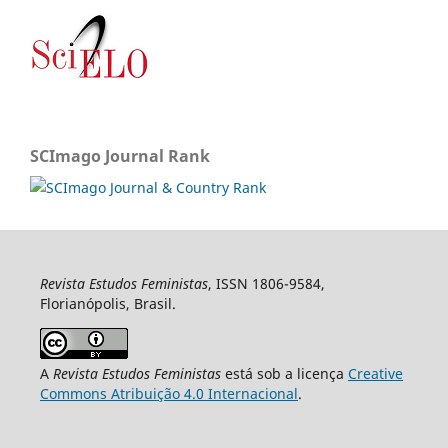
SCImago Journal Rank
Revista Estudos Feministas
, ISSN 1806-9584,
Florianópolis, Brasil.
A
Revista Estudos Feministas
está sob a licença
Creative
Commons Atribuição 4.0 Internacional
.