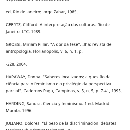
ed. Rio de Janeiro: Jorge Zahar, 1985.
GEERTZ, Clifford. A interpretação das culturas. Rio de
Janeiro: LTC, 1989.
GROSSI, Miriam Pillar. “A dor da tese”. Ilha: revista de
antropologia, Florianópolis, v. 6, n. 1, p.
-228, 2004.
HARAWAY, Donna. “Saberes localizados: a questão da
ciência para o feminismo e o privilégio da perspectiva
parcial”. Cadernos Pagu, Campinas, v. 5, n. 5, p. 7-41, 1995.
HARDING, Sandra. Ciencia y feminismo. 1 ed. Madrid:
Morata, 1996.
JULIANO, Dolores. “El peso de la discriminación: debates