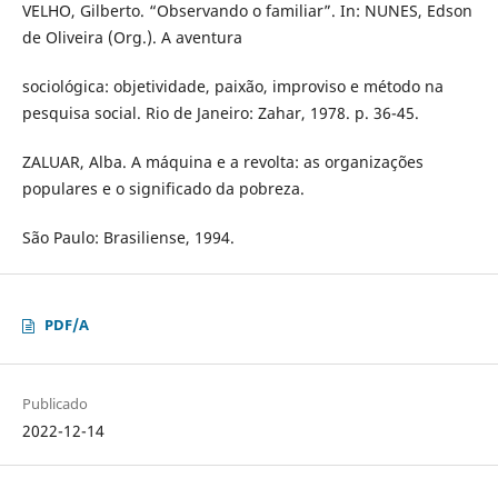
VELHO, Gilberto. “Observando o familiar”. In: NUNES, Edson
de Oliveira (Org.). A aventura
sociológica: objetividade, paixão, improviso e método na
pesquisa social. Rio de Janeiro: Zahar, 1978. p. 36-45.
ZALUAR, Alba. A máquina e a revolta: as organizações
populares e o significado da pobreza.
São Paulo: Brasiliense, 1994.
PDF/A
Publicado
2022-12-14