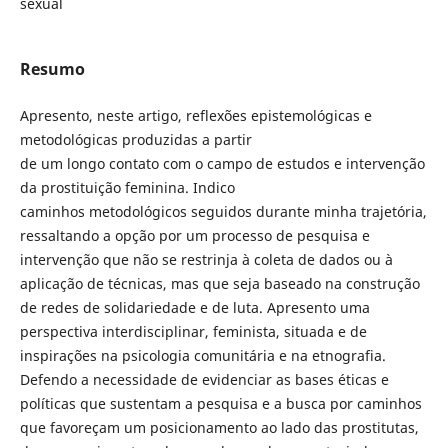
sexual
Resumo
Apresento, neste artigo, reflexões epistemológicas e
metodológicas produzidas a partir
de um longo contato com o campo de estudos e intervenção
da prostituição feminina. Indico
caminhos metodológicos seguidos durante minha trajetória,
ressaltando a opção por um processo de pesquisa e
intervenção que não se restrinja à coleta de dados ou à
aplicação de técnicas, mas que seja baseado na construção
de redes de solidariedade e de luta. Apresento uma
perspectiva interdisciplinar, feminista, situada e de
inspirações na psicologia comunitária e na etnografia.
Defendo a necessidade de evidenciar as bases éticas e
políticas que sustentam a pesquisa e a busca por caminhos
que favoreçam um posicionamento ao lado das prostitutas,