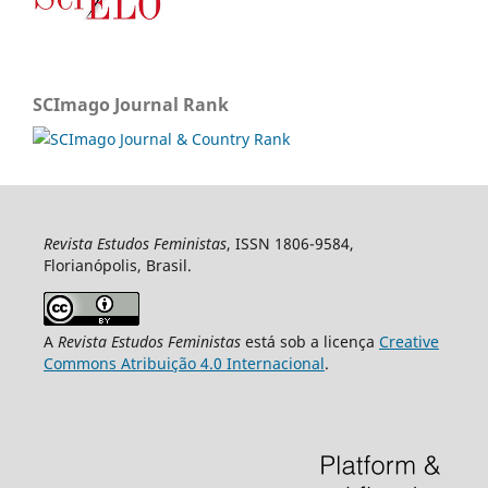
SCImago Journal Rank
Revista Estudos Feministas
, ISSN 1806-9584,
Florianópolis, Brasil.
A
Revista Estudos Feministas
está sob a licença
Creative
Commons Atribuição 4.0 Internacional
.