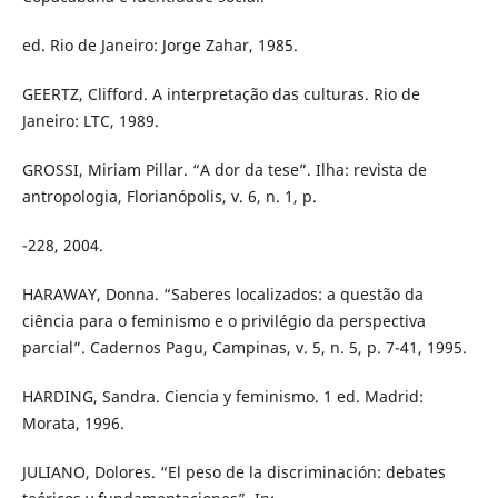
ed. Rio de Janeiro: Jorge Zahar, 1985.
GEERTZ, Clifford. A interpretação das culturas. Rio de
Janeiro: LTC, 1989.
GROSSI, Miriam Pillar. “A dor da tese”. Ilha: revista de
antropologia, Florianópolis, v. 6, n. 1, p.
-228, 2004.
HARAWAY, Donna. “Saberes localizados: a questão da
ciência para o feminismo e o privilégio da perspectiva
parcial”. Cadernos Pagu, Campinas, v. 5, n. 5, p. 7-41, 1995.
HARDING, Sandra. Ciencia y feminismo. 1 ed. Madrid:
Morata, 1996.
JULIANO, Dolores. “El peso de la discriminación: debates