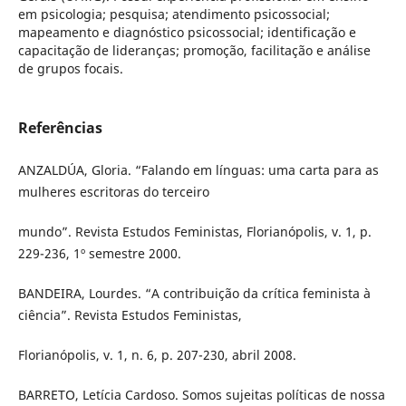
em psicologia; pesquisa; atendimento psicossocial;
mapeamento e diagnóstico psicossocial; identificação e
capacitação de lideranças; promoção, facilitação e análise
de grupos focais.
Referências
ANZALDÚA, Gloria. “Falando em línguas: uma carta para as
mulheres escritoras do terceiro
mundo”. Revista Estudos Feministas, Florianópolis, v. 1, p.
229-236, 1º semestre 2000.
BANDEIRA, Lourdes. “A contribuição da crítica feminista à
ciência”. Revista Estudos Feministas,
Florianópolis, v. 1, n. 6, p. 207-230, abril 2008.
BARRETO, Letícia Cardoso. Somos sujeitas políticas de nossa