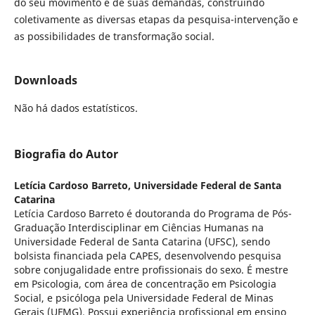
do seu movimento e de suas demandas, construindo
coletivamente as diversas etapas da pesquisa-intervenção e
as possibilidades de transformação social.
Downloads
Não há dados estatísticos.
Biografia do Autor
Letícia Cardoso Barreto,
Universidade Federal de Santa
Catarina
Letícia Cardoso Barreto é doutoranda do Programa de Pós-
Graduação Interdisciplinar em Ciências Humanas na
Universidade Federal de Santa Catarina (UFSC), sendo
bolsista financiada pela CAPES, desenvolvendo pesquisa
sobre conjugalidade entre profissionais do sexo. É mestre
em Psicologia, com área de concentração em Psicologia
Social, e psicóloga pela Universidade Federal de Minas
Gerais (UFMG). Possui experiência profissional em ensino