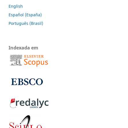
English
Español (España)
Português (Brasil)
Indexada em