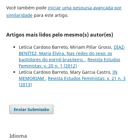
Você também pode
iniciar uma pesquisa avançada por
similaridade
para este artigo.
Artigos mais lidos pelo mesmo(s) autor(es)
Letícia Cardoso Barreto, Miriam Pillar Grossi,
DÍAZ-
BENÍTEZ, María Elvira. Nas redes do sexo: os
bastidores do pornô brasileiro.
,
Revista Estudos
Feministas: v. 20 n. 1 (2012)
Letícia Cardoso Barreto, Mary Garcia Castro,
IN
MEMORIAM
,
Revista Estudos Feministas: v. 21 n. 3
(2013)
Enviar Submissão
Idioma