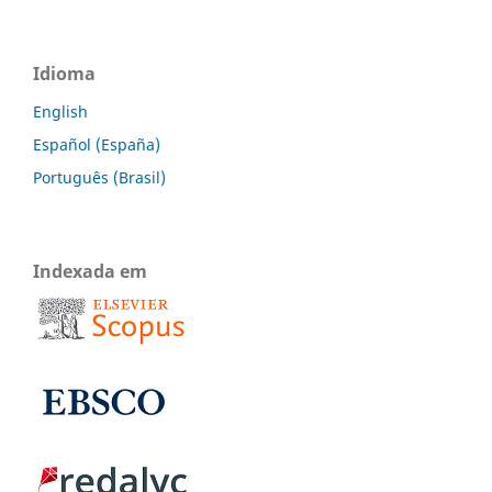
Idioma
English
Español (España)
Português (Brasil)
Indexada em