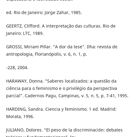
ed. Rio de Janeiro: Jorge Zahar, 1985.
GEERTZ, Clifford. A interpretação das culturas. Rio de
Janeiro: LTC, 1989.
GROSSI, Miriam Pillar. “A dor da tese”. Ilha: revista de
antropologia, Florianópolis, v. 6, n. 1, p.
-228, 2004.
HARAWAY, Donna. “Saberes localizados: a questão da
ciência para o feminismo e o privilégio da perspectiva
parcial”. Cadernos Pagu, Campinas, v. 5, n. 5, p. 7-41, 1995.
HARDING, Sandra. Ciencia y feminismo. 1 ed. Madrid:
Morata, 1996.
JULIANO, Dolores. “El peso de la discriminación: debates