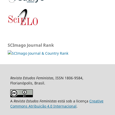
SCImago Journal Rank
Revista Estudos Feministas
, ISSN 1806-9584,
Florianópolis, Brasil.
A
Revista Estudos Feministas
está sob a licença
Creative
Commons Atribuição 4.0 Internacional
.