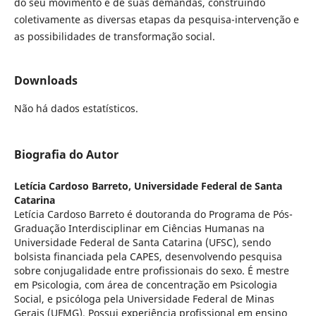
do seu movimento e de suas demandas, construindo
coletivamente as diversas etapas da pesquisa-intervenção e
as possibilidades de transformação social.
Downloads
Não há dados estatísticos.
Biografia do Autor
Letícia Cardoso Barreto,
Universidade Federal de Santa
Catarina
Letícia Cardoso Barreto é doutoranda do Programa de Pós-
Graduação Interdisciplinar em Ciências Humanas na
Universidade Federal de Santa Catarina (UFSC), sendo
bolsista financiada pela CAPES, desenvolvendo pesquisa
sobre conjugalidade entre profissionais do sexo. É mestre
em Psicologia, com área de concentração em Psicologia
Social, e psicóloga pela Universidade Federal de Minas
Gerais (UFMG). Possui experiência profissional em ensino