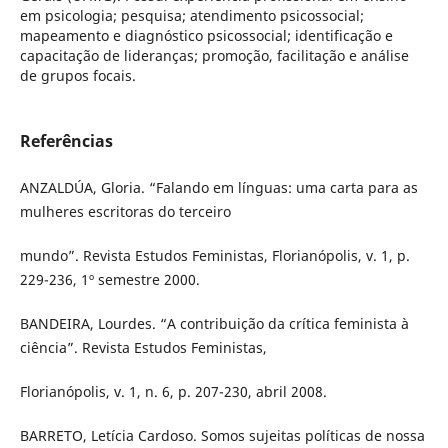
em psicologia; pesquisa; atendimento psicossocial;
mapeamento e diagnóstico psicossocial; identificação e
capacitação de lideranças; promoção, facilitação e análise
de grupos focais.
Referências
ANZALDÚA, Gloria. “Falando em línguas: uma carta para as
mulheres escritoras do terceiro
mundo”. Revista Estudos Feministas, Florianópolis, v. 1, p.
229-236, 1º semestre 2000.
BANDEIRA, Lourdes. “A contribuição da crítica feminista à
ciência”. Revista Estudos Feministas,
Florianópolis, v. 1, n. 6, p. 207-230, abril 2008.
BARRETO, Letícia Cardoso. Somos sujeitas políticas de nossa