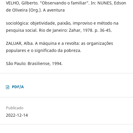
VELHO, Gilberto. “Observando o familiar”. In: NUNES, Edson
de Oliveira (Org.). A aventura
sociológica: objetividade, paixão, improviso e método na
pesquisa social. Rio de Janeiro: Zahar, 1978. p. 36-45.
ZALUAR, Alba. A máquina e a revolta: as organizações
populares e o significado da pobreza.
São Paulo: Brasiliense, 1994.
PDF/A
Publicado
2022-12-14