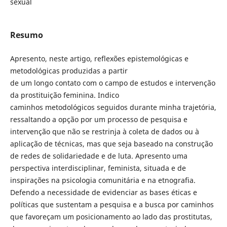
sexual
Resumo
Apresento, neste artigo, reflexões epistemológicas e
metodológicas produzidas a partir
de um longo contato com o campo de estudos e intervenção
da prostituição feminina. Indico
caminhos metodológicos seguidos durante minha trajetória,
ressaltando a opção por um processo de pesquisa e
intervenção que não se restrinja à coleta de dados ou à
aplicação de técnicas, mas que seja baseado na construção
de redes de solidariedade e de luta. Apresento uma
perspectiva interdisciplinar, feminista, situada e de
inspirações na psicologia comunitária e na etnografia.
Defendo a necessidade de evidenciar as bases éticas e
políticas que sustentam a pesquisa e a busca por caminhos
que favoreçam um posicionamento ao lado das prostitutas,