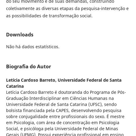
do seu movimento e de suas demandas, construindo
coletivamente as diversas etapas da pesquisa-intervenção e
as possibilidades de transformação social.
Downloads
Não há dados estatísticos.
Biografia do Autor
Letícia Cardoso Barreto,
Universidade Federal de Santa
Catarina
Letícia Cardoso Barreto é doutoranda do Programa de Pós-
Graduação Interdisciplinar em Ciências Humanas na
Universidade Federal de Santa Catarina (UFSC), sendo
bolsista financiada pela CAPES, desenvolvendo pesquisa
sobre conjugalidade entre profissionais do sexo. É mestre
em Psicologia, com área de concentração em Psicologia
Social, e psicóloga pela Universidade Federal de Minas
Gerais (UFMG). Possui experiência profissional em ensino