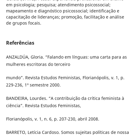
em psicologia; pesquisa; atendimento psicossocial;
mapeamento e diagnóstico psicossocial; identificação e
capacitação de lideranças; promoção, facilitação e análise
de grupos focais.
Referências
ANZALDÚA, Gloria. “Falando em línguas: uma carta para as
mulheres escritoras do terceiro
mundo”. Revista Estudos Feministas, Florianópolis, v. 1, p.
229-236, 1º semestre 2000.
BANDEIRA, Lourdes. “A contribuição da crítica feminista à
ciência”. Revista Estudos Feministas,
Florianópolis, v. 1, n. 6, p. 207-230, abril 2008.
BARRETO, Letícia Cardoso. Somos sujeitas políticas de nossa