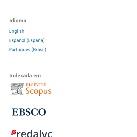
Idioma
English
Español (España)
Português (Brasil)
Indexada em