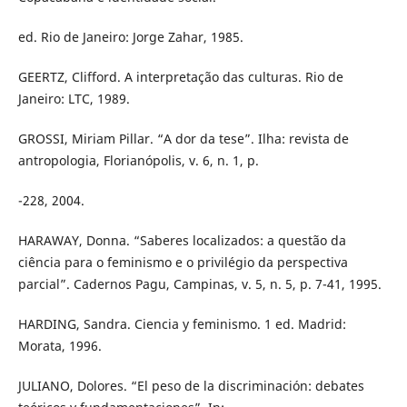
ed. Rio de Janeiro: Jorge Zahar, 1985.
GEERTZ, Clifford. A interpretação das culturas. Rio de
Janeiro: LTC, 1989.
GROSSI, Miriam Pillar. “A dor da tese”. Ilha: revista de
antropologia, Florianópolis, v. 6, n. 1, p.
-228, 2004.
HARAWAY, Donna. “Saberes localizados: a questão da
ciência para o feminismo e o privilégio da perspectiva
parcial”. Cadernos Pagu, Campinas, v. 5, n. 5, p. 7-41, 1995.
HARDING, Sandra. Ciencia y feminismo. 1 ed. Madrid:
Morata, 1996.
JULIANO, Dolores. “El peso de la discriminación: debates