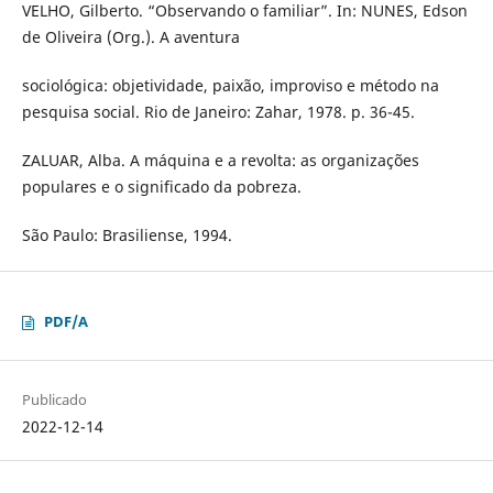
VELHO, Gilberto. “Observando o familiar”. In: NUNES, Edson
de Oliveira (Org.). A aventura
sociológica: objetividade, paixão, improviso e método na
pesquisa social. Rio de Janeiro: Zahar, 1978. p. 36-45.
ZALUAR, Alba. A máquina e a revolta: as organizações
populares e o significado da pobreza.
São Paulo: Brasiliense, 1994.
PDF/A
Publicado
2022-12-14