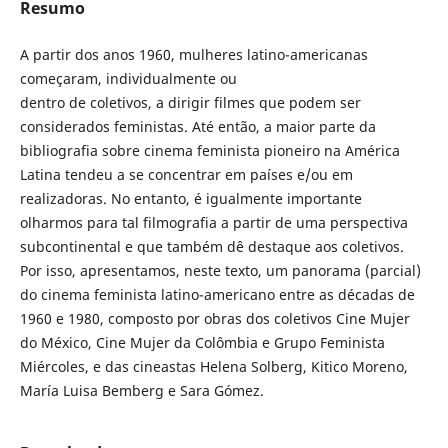
Resumo
A partir dos anos 1960, mulheres latino-americanas
começaram, individualmente ou
dentro de coletivos, a dirigir filmes que podem ser
considerados feministas. Até então, a maior parte da
bibliografia sobre cinema feminista pioneiro na América
Latina tendeu a se concentrar em países e/ou em
realizadoras. No entanto, é igualmente importante
olharmos para tal filmografia a partir de uma perspectiva
subcontinental e que também dê destaque aos coletivos.
Por isso, apresentamos, neste texto, um panorama (parcial)
do cinema feminista latino-americano entre as décadas de
1960 e 1980, composto por obras dos coletivos Cine Mujer
do México, Cine Mujer da Colômbia e Grupo Feminista
Miércoles, e das cineastas Helena Solberg, Kitico Moreno,
María Luisa Bemberg e Sara Gómez.