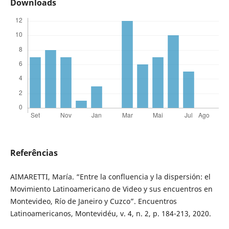
Downloads
Referências
AIMARETTI, María. “Entre la confluencia y la dispersión: el
Movimiento Latinoamericano de Video y sus encuentros en
Montevideo, Río de Janeiro y Cuzco”. Encuentros
Latinoamericanos, Montevidéu, v. 4, n. 2, p. 184-213, 2020.