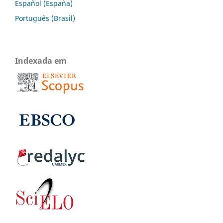
Español (España)
Português (Brasil)
Indexada em