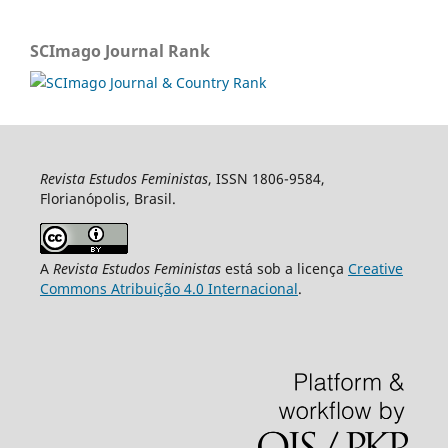
SCImago Journal Rank
Revista Estudos Feministas
, ISSN 1806-9584,
Florianópolis, Brasil.
A
Revista Estudos Feministas
está sob a licença
Creative
Commons Atribuição 4.0 Internacional
.