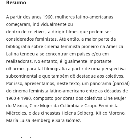
Resumo
A partir dos anos 1960, mulheres latino-americanas
começaram, individualmente ou
dentro de coletivos, a dirigir filmes que podem ser
considerados feministas. Até então, a maior parte da
bibliografia sobre cinema feminista pioneiro na América
Latina tendeu a se concentrar em países e/ou em
realizadoras. No entanto, é igualmente importante
olharmos para tal filmografia a partir de uma perspectiva
subcontinental e que também dê destaque aos coletivos.
Por isso, apresentamos, neste texto, um panorama (parcial)
do cinema feminista latino-americano entre as décadas de
1960 e 1980, composto por obras dos coletivos Cine Mujer
do México, Cine Mujer da Colômbia e Grupo Feminista
Miércoles, e das cineastas Helena Solberg, Kitico Moreno,
María Luisa Bemberg e Sara Gómez.