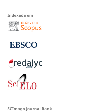
Indexada em
SCImago Journal Rank