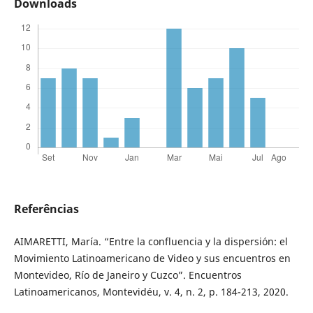
Downloads
Referências
AIMARETTI, María. “Entre la confluencia y la dispersión: el
Movimiento Latinoamericano de Video y sus encuentros en
Montevideo, Río de Janeiro y Cuzco”. Encuentros
Latinoamericanos, Montevidéu, v. 4, n. 2, p. 184-213, 2020.