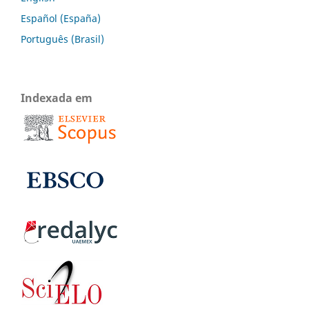
Español (España)
Português (Brasil)
Indexada em