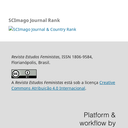
SCImago Journal Rank
Revista Estudos Feministas
, ISSN 1806-9584,
Florianópolis, Brasil.
A
Revista Estudos Feministas
está sob a licença
Creative
Commons Atribuição 4.0 Internacional
.