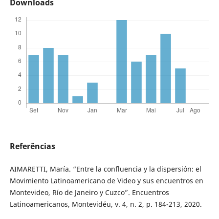
Downloads
Referências
AIMARETTI, María. “Entre la confluencia y la dispersión: el
Movimiento Latinoamericano de Video y sus encuentros en
Montevideo, Río de Janeiro y Cuzco”. Encuentros
Latinoamericanos, Montevidéu, v. 4, n. 2, p. 184-213, 2020.