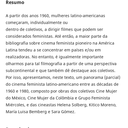
Resumo
A partir dos anos 1960, mulheres latino-americanas
começaram, individualmente ou
dentro de coletivos, a dirigir filmes que podem ser
considerados feministas. Até então, a maior parte da
bibliografia sobre cinema feminista pioneiro na América
Latina tendeu a se concentrar em países e/ou em
realizadoras. No entanto, é igualmente importante
olharmos para tal filmografia a partir de uma perspectiva
subcontinental e que também dê destaque aos coletivos.
Por isso, apresentamos, neste texto, um panorama (parcial)
do cinema feminista latino-americano entre as décadas de
1960 e 1980, composto por obras dos coletivos Cine Mujer
do México, Cine Mujer da Colômbia e Grupo Feminista
Miércoles, e das cineastas Helena Solberg, Kitico Moreno,
María Luisa Bemberg e Sara Gómez.