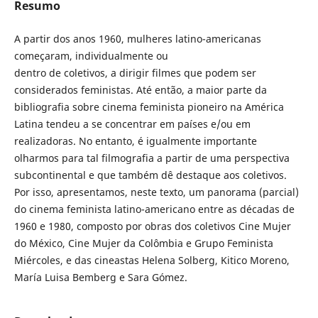
Resumo
A partir dos anos 1960, mulheres latino-americanas
começaram, individualmente ou
dentro de coletivos, a dirigir filmes que podem ser
considerados feministas. Até então, a maior parte da
bibliografia sobre cinema feminista pioneiro na América
Latina tendeu a se concentrar em países e/ou em
realizadoras. No entanto, é igualmente importante
olharmos para tal filmografia a partir de uma perspectiva
subcontinental e que também dê destaque aos coletivos.
Por isso, apresentamos, neste texto, um panorama (parcial)
do cinema feminista latino-americano entre as décadas de
1960 e 1980, composto por obras dos coletivos Cine Mujer
do México, Cine Mujer da Colômbia e Grupo Feminista
Miércoles, e das cineastas Helena Solberg, Kitico Moreno,
María Luisa Bemberg e Sara Gómez.