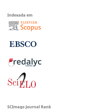
Indexada em
SCImago Journal Rank