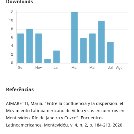
Downloads
Referências
AIMARETTI, María. “Entre la confluencia y la dispersión: el
Movimiento Latinoamericano de Video y sus encuentros en
Montevideo, Río de Janeiro y Cuzco”. Encuentros
Latinoamericanos, Montevidéu, v. 4, n. 2, p. 184-213, 2020.