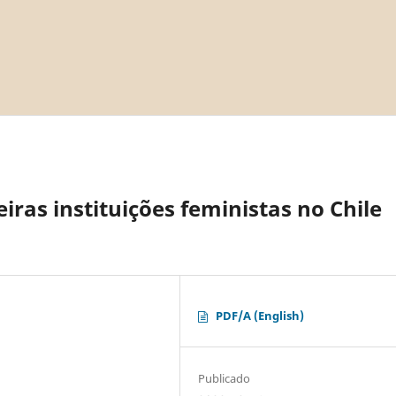
ras instituições feministas no Chile
PDF/A (English)
Publicado