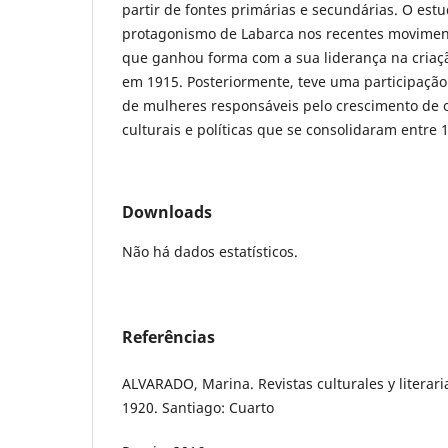
partir de fontes primárias e secundárias. O estu
protagonismo de Labarca nos recentes moviment
que ganhou forma com a sua liderança na criaçã
em 1915. Posteriormente, teve uma participação
de mulheres responsáveis pelo crescimento de 
culturais e políticas que se consolidaram entre 
Downloads
Não há dados estatísticos.
Referências
ALVARADO, Marina. Revistas culturales y literari
1920. Santiago: Cuarto