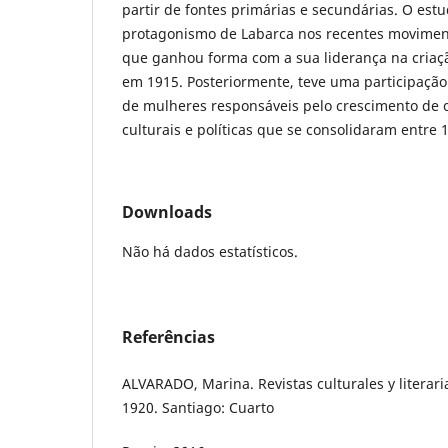
partir de fontes primárias e secundárias. O estu
protagonismo de Labarca nos recentes moviment
que ganhou forma com a sua liderança na criaçã
em 1915. Posteriormente, teve uma participação
de mulheres responsáveis pelo crescimento de 
culturais e políticas que se consolidaram entre 
Downloads
Não há dados estatísticos.
Referências
ALVARADO, Marina. Revistas culturales y literari
1920. Santiago: Cuarto