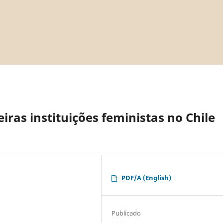
ras instituições feministas no Chile
PDF/A (English)
Publicado