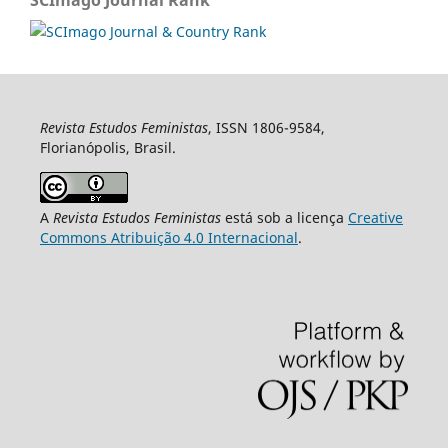
Revista Estudos Feministas
, ISSN 1806-9584,
Florianópolis, Brasil.
A
Revista Estudos Feministas
está sob a licença
Creative
Commons Atribuição 4.0 Internacional
.