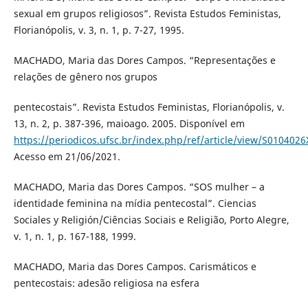
sexual em grupos religiosos”. Revista Estudos Feministas,
Florianópolis, v. 3, n. 1, p. 7-27, 1995.
MACHADO, Maria das Dores Campos. “Representações e
relações de gênero nos grupos
pentecostais”. Revista Estudos Feministas, Florianópolis, v.
13, n. 2, p. 387-396, maioago. 2005. Disponível em
https://periodicos.ufsc.br/index.php/ref/article/view/S01040
Acesso em 21/06/2021.
MACHADO, Maria das Dores Campos. “SOS mulher – a
identidade feminina na mídia pentecostal”. Ciencias
Sociales y Religión/Ciências Sociais e Religião, Porto Alegre,
v. 1, n. 1, p. 167-188, 1999.
MACHADO, Maria das Dores Campos. Carismáticos e
pentecostais: adesão religiosa na esfera