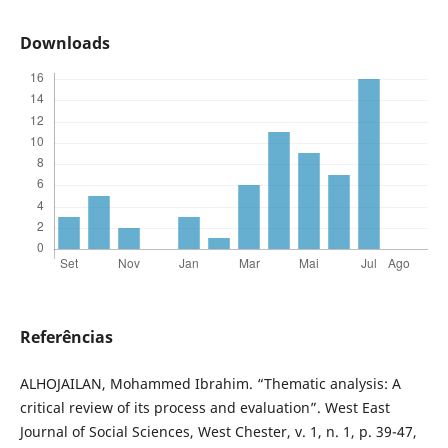
Downloads
Referências
ALHOJAILAN, Mohammed Ibrahim. “Thematic analysis: A
critical review of its process and evaluation”. West East
Journal of Social Sciences, West Chester, v. 1, n. 1, p. 39-47,