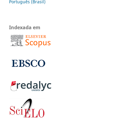
Português (Brasil)
Indexada em