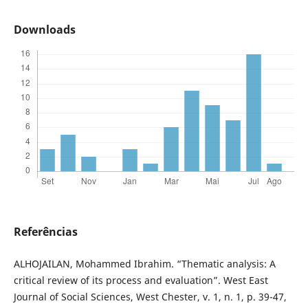
Downloads
Referências
ALHOJAILAN, Mohammed Ibrahim. “Thematic analysis: A
critical review of its process and evaluation”. West East
Journal of Social Sciences, West Chester, v. 1, n. 1, p. 39-47,