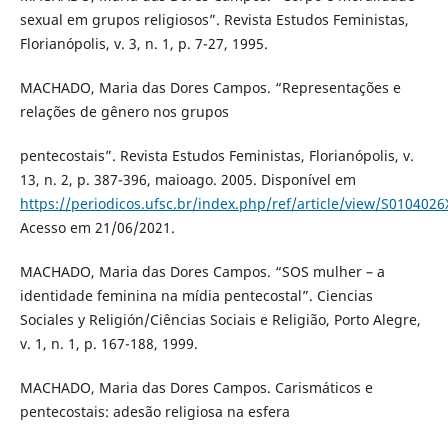
sexual em grupos religiosos”. Revista Estudos Feministas,
Florianópolis, v. 3, n. 1, p. 7-27, 1995.
MACHADO, Maria das Dores Campos. “Representações e
relações de gênero nos grupos
pentecostais”. Revista Estudos Feministas, Florianópolis, v.
13, n. 2, p. 387-396, maioago. 2005. Disponível em
https://periodicos.ufsc.br/index.php/ref/article/view/S01040
Acesso em 21/06/2021.
MACHADO, Maria das Dores Campos. “SOS mulher – a
identidade feminina na mídia pentecostal”. Ciencias
Sociales y Religión/Ciências Sociais e Religião, Porto Alegre,
v. 1, n. 1, p. 167-188, 1999.
MACHADO, Maria das Dores Campos. Carismáticos e
pentecostais: adesão religiosa na esfera