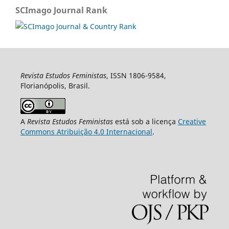
SCImago Journal Rank
Revista Estudos Feministas
, ISSN 1806-9584,
Florianópolis, Brasil.
A
Revista Estudos Feministas
está sob a licença
Creative
Commons Atribuição 4.0 Internacional
.