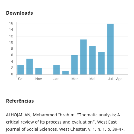
Downloads
Referências
ALHOJAILAN, Mohammed Ibrahim. “Thematic analysis: A
critical review of its process and evaluation”. West East
Journal of Social Sciences, West Chester, v. 1, n. 1, p. 39-47,