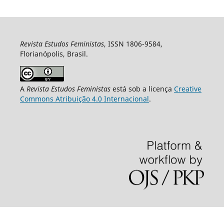
Revista Estudos Feministas
, ISSN 1806-9584,
Florianópolis, Brasil.
A
Revista Estudos Feministas
está sob a licença
Creative
Commons Atribuição 4.0 Internacional
.