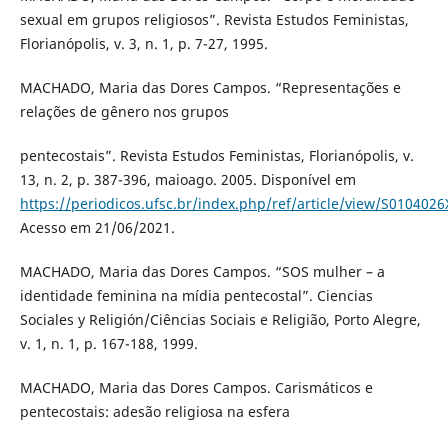
sexual em grupos religiosos”. Revista Estudos Feministas,
Florianópolis, v. 3, n. 1, p. 7-27, 1995.
MACHADO, Maria das Dores Campos. “Representações e
relações de gênero nos grupos
pentecostais”. Revista Estudos Feministas, Florianópolis, v.
13, n. 2, p. 387-396, maioago. 2005. Disponível em
https://periodicos.ufsc.br/index.php/ref/article/view/S01040
Acesso em 21/06/2021.
MACHADO, Maria das Dores Campos. “SOS mulher – a
identidade feminina na mídia pentecostal”. Ciencias
Sociales y Religión/Ciências Sociais e Religião, Porto Alegre,
v. 1, n. 1, p. 167-188, 1999.
MACHADO, Maria das Dores Campos. Carismáticos e
pentecostais: adesão religiosa na esfera