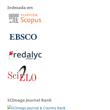
Indexada em
SCImago Journal Rank