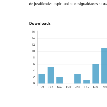
de justificativa espiritual as desigualdades sexu
Downloads