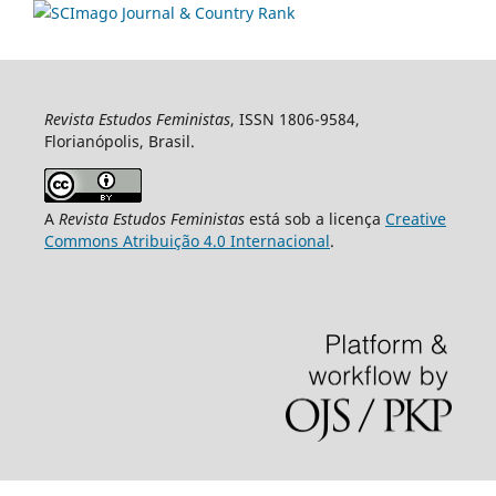
Revista Estudos Feministas
, ISSN 1806-9584,
Florianópolis, Brasil.
A
Revista Estudos Feministas
está sob a licença
Creative
Commons Atribuição 4.0 Internacional
.