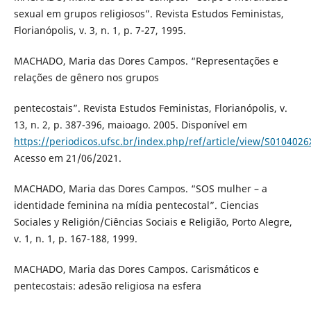
sexual em grupos religiosos”. Revista Estudos Feministas,
Florianópolis, v. 3, n. 1, p. 7-27, 1995.
MACHADO, Maria das Dores Campos. “Representações e
relações de gênero nos grupos
pentecostais”. Revista Estudos Feministas, Florianópolis, v.
13, n. 2, p. 387-396, maioago. 2005. Disponível em
https://periodicos.ufsc.br/index.php/ref/article/view/S01040
Acesso em 21/06/2021.
MACHADO, Maria das Dores Campos. “SOS mulher – a
identidade feminina na mídia pentecostal”. Ciencias
Sociales y Religión/Ciências Sociais e Religião, Porto Alegre,
v. 1, n. 1, p. 167-188, 1999.
MACHADO, Maria das Dores Campos. Carismáticos e
pentecostais: adesão religiosa na esfera