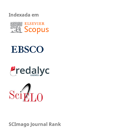
Indexada em
SCImago Journal Rank