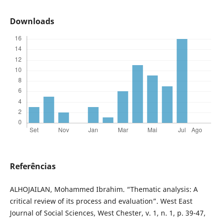
Downloads
Referências
ALHOJAILAN, Mohammed Ibrahim. “Thematic analysis: A
critical review of its process and evaluation”. West East
Journal of Social Sciences, West Chester, v. 1, n. 1, p. 39-47,