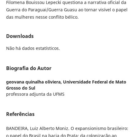
Filomena Bouissou Lepecki questiona a narrativa oficial da
Guerra do Paraguai/Guerra Guasu ao tornar visível o papel
das mulheres nesse conflito bélico.
Downloads
Não há dados estatísticos.
Biografia do Autor
geovana quinalha oliviera,
Universidade Federal de Mato
Grosso do Sul
professora adjunta da UFMS
Referências
BANDEIRA, Luiz Alberto Moniz. O expansionismo brasileiro:
o papel do Brasil na bacia do Prata; da colonização ao