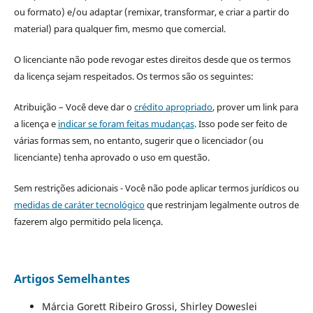
ou formato) e/ou adaptar (remixar, transformar, e criar a partir do
material) para qualquer fim, mesmo que comercial.
O licenciante não pode revogar estes direitos desde que os termos
da licença sejam respeitados. Os termos são os seguintes:
Atribuição – Você deve dar o
crédito apropriado
, prover um link para
a licença e
indicar se foram feitas mudanças
. Isso pode ser feito de
várias formas sem, no entanto, sugerir que o licenciador (ou
licenciante) tenha aprovado o uso em questão.
Sem restrições adicionais - Você não pode aplicar termos jurídicos ou
medidas de caráter tecnológico
que restrinjam legalmente outros de
fazerem algo permitido pela licença.
Artigos Semelhantes
Márcia Gorett Ribeiro Grossi, Shirley Doweslei