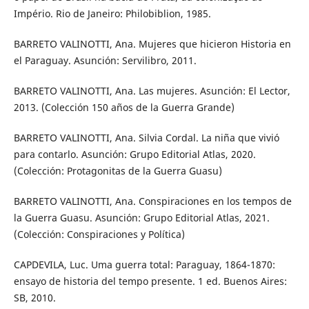
Império. Rio de Janeiro: Philobiblion, 1985.
BARRETO VALINOTTI, Ana. Mujeres que hicieron Historia en
el Paraguay. Asunción: Servilibro, 2011.
BARRETO VALINOTTI, Ana. Las mujeres. Asunción: El Lector,
2013. (Colección 150 años de la Guerra Grande)
BARRETO VALINOTTI, Ana. Silvia Cordal. La niña que vivió
para contarlo. Asunción: Grupo Editorial Atlas, 2020.
(Colección: Protagonitas de la Guerra Guasu)
BARRETO VALINOTTI, Ana. Conspiraciones en los tempos de
la Guerra Guasu. Asunción: Grupo Editorial Atlas, 2021.
(Colección: Conspiraciones y Política)
CAPDEVILA, Luc. Uma guerra total: Paraguay, 1864-1870:
ensayo de historia del tempo presente. 1 ed. Buenos Aires:
SB, 2010.