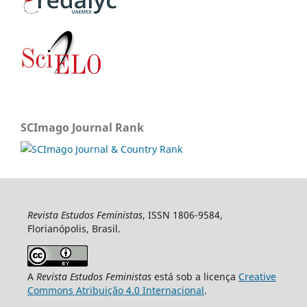
SCImago Journal Rank
Revista Estudos Feministas
, ISSN 1806-9584,
Florianópolis, Brasil.
A
Revista Estudos Feministas
está sob a licença
Creative
Commons Atribuição 4.0 Internacional
.