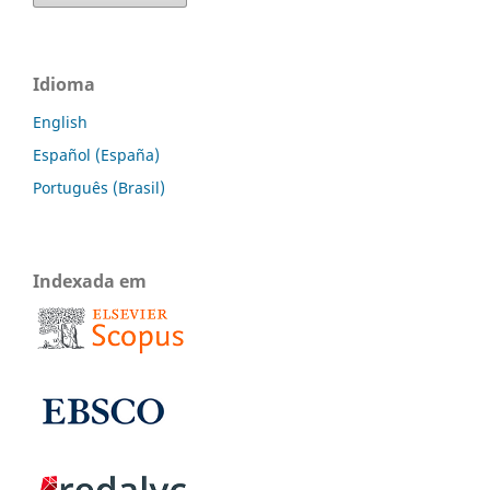
Idioma
English
Español (España)
Português (Brasil)
Indexada em