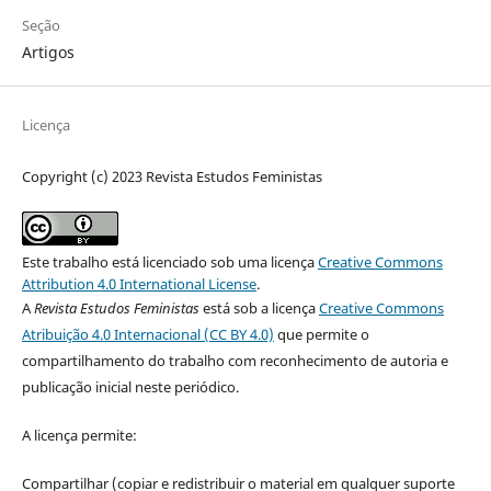
Seção
Artigos
Licença
Copyright (c) 2023 Revista Estudos Feministas
Este trabalho está licenciado sob uma licença
Creative Commons
Attribution 4.0 International License
.
A
Revista Estudos Feministas
está sob a licença
Creative Commons
Atribuição 4.0 Internacional (CC BY 4.0)
que permite o
compartilhamento do trabalho com reconhecimento de autoria e
publicação inicial neste periódico.
A licença permite:
Compartilhar (copiar e redistribuir o material em qualquer suporte