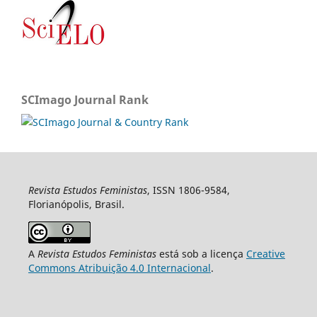
SCImago Journal Rank
Revista Estudos Feministas
, ISSN 1806-9584,
Florianópolis, Brasil.
A
Revista Estudos Feministas
está sob a licença
Creative
Commons Atribuição 4.0 Internacional
.