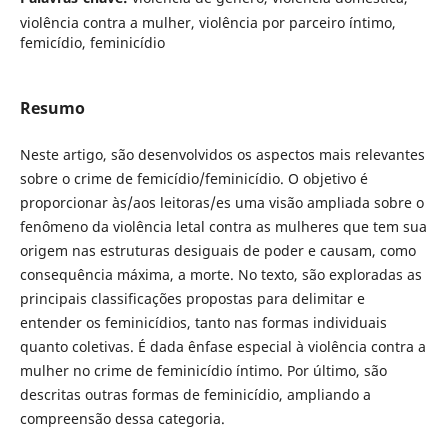
violência contra a mulher, violência por parceiro íntimo,
femicídio, feminicídio
Resumo
Neste artigo, são desenvolvidos os aspectos mais relevantes
sobre o crime de femicídio/feminicídio. O objetivo é
proporcionar às/aos leitoras/es uma visão ampliada sobre o
fenômeno da violência letal contra as mulheres que tem sua
origem nas estruturas desiguais de poder e causam, como
consequência máxima, a morte. No texto, são exploradas as
principais classificações propostas para delimitar e
entender os feminicídios, tanto nas formas individuais
quanto coletivas. É dada ênfase especial à violência contra a
mulher no crime de feminicídio íntimo. Por último, são
descritas outras formas de feminicídio, ampliando a
compreensão dessa categoria.