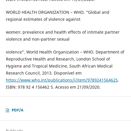
WORLD HEALTH ORGANIZATION – WHO. “Global and
regional estimates of violence against
women: prevalence and health effects of intimate partner
violence and non-partner sexual
violence”. World Health Organization – WHO. Department of
Reproductive Health and Research, London School of
Hygiene and Tropical Medicine, South African Medical
Research Council, 2013. Disponível em
https://www.who.int/publications/i/item/9789241564625
.
ISBN: 978 92 4 156462 5. Acesso em 21/09/2020.
PDF/A
Publicado