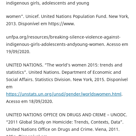
indigenous girls, adolescents and young
women”. Unicef. United Nations Population Fund. New York,
2013. Disponível em https://www.
unfpa.org/resources/breaking-silence-violence-against-
indigenous-girls-adolescents-andyoung-women. Acesso em
19/09/2020.
UNITED NATIONS. “The world’s women 2015: trends and
statistics”. United Nations. Department of Economic and
Social Affairs. Statistics Division. New York, 2015. Disponível
em
https://unstats.un.org/unsd/gender/worldswomen.html
.
Acesso em 18/09/2020.
UNITED NATIONS OFFICE ON DRUGS AND CRIME – UNODC.
“2011 Global Study on Homicide: Trends, Contexts, Data”.
United Nations Office on Drugs and Crime. Viena, 2011.