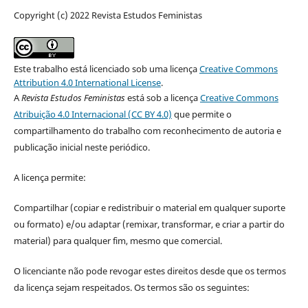
Copyright (c) 2022 Revista Estudos Feministas
Este trabalho está licenciado sob uma licença
Creative Commons
Attribution 4.0 International License
.
A
Revista Estudos Feministas
está sob a licença
Creative Commons
Atribuição 4.0 Internacional (CC BY 4.0)
que permite o
compartilhamento do trabalho com reconhecimento de autoria e
publicação inicial neste periódico.
A licença permite:
Compartilhar (copiar e redistribuir o material em qualquer suporte
ou formato) e/ou adaptar (remixar, transformar, e criar a partir do
material) para qualquer fim, mesmo que comercial.
O licenciante não pode revogar estes direitos desde que os termos
da licença sejam respeitados. Os termos são os seguintes: