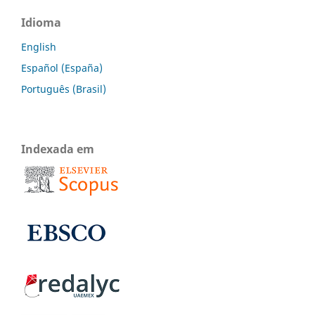
Idioma
English
Español (España)
Português (Brasil)
Indexada em