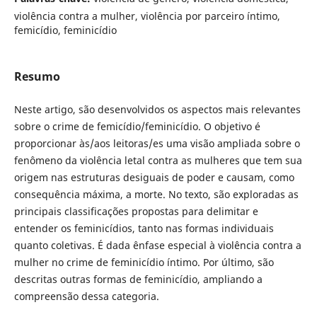
violência contra a mulher, violência por parceiro íntimo,
femicídio, feminicídio
Resumo
Neste artigo, são desenvolvidos os aspectos mais relevantes
sobre o crime de femicídio/feminicídio. O objetivo é
proporcionar às/aos leitoras/es uma visão ampliada sobre o
fenômeno da violência letal contra as mulheres que tem sua
origem nas estruturas desiguais de poder e causam, como
consequência máxima, a morte. No texto, são exploradas as
principais classificações propostas para delimitar e
entender os feminicídios, tanto nas formas individuais
quanto coletivas. É dada ênfase especial à violência contra a
mulher no crime de feminicídio íntimo. Por último, são
descritas outras formas de feminicídio, ampliando a
compreensão dessa categoria.