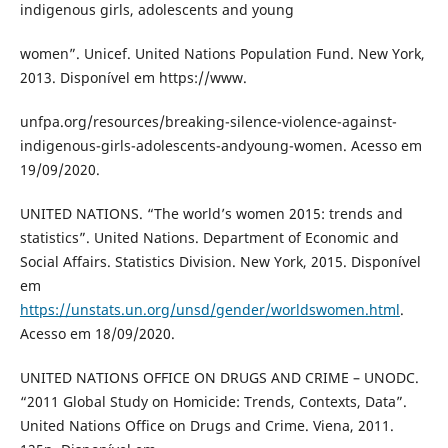
indigenous girls, adolescents and young
women”. Unicef. United Nations Population Fund. New York,
2013. Disponível em https://www.
unfpa.org/resources/breaking-silence-violence-against-
indigenous-girls-adolescents-andyoung-women. Acesso em
19/09/2020.
UNITED NATIONS. “The world’s women 2015: trends and
statistics”. United Nations. Department of Economic and
Social Affairs. Statistics Division. New York, 2015. Disponível
em
https://unstats.un.org/unsd/gender/worldswomen.html
.
Acesso em 18/09/2020.
UNITED NATIONS OFFICE ON DRUGS AND CRIME – UNODC.
“2011 Global Study on Homicide: Trends, Contexts, Data”.
United Nations Office on Drugs and Crime. Viena, 2011.