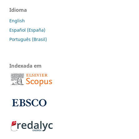
Idioma
English
Español (España)
Português (Brasil)
Indexada em