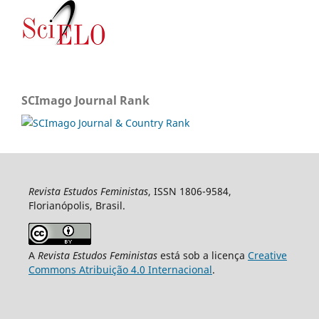
SCImago Journal Rank
Revista Estudos Feministas
, ISSN 1806-9584,
Florianópolis, Brasil.
A
Revista Estudos Feministas
está sob a licença
Creative
Commons Atribuição 4.0 Internacional
.