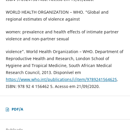
WORLD HEALTH ORGANIZATION – WHO. “Global and
regional estimates of violence against
women: prevalence and health effects of intimate partner
violence and non-partner sexual
violence”. World Health Organization – WHO. Department of
Reproductive Health and Research, London School of
Hygiene and Tropical Medicine, South African Medical
Research Council, 2013. Disponível em
https://www.who.int/publications/i/item/9789241564625
.
ISBN: 978 92 4 156462 5. Acesso em 21/09/2020.
PDF/A
Publicado