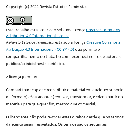
Copyright (c) 2022 Revista Estudos Feministas
Este trabalho está licenciado sob uma licença
Creative Commons
Attribution 4.0 International License
.
A
Revista Estudos Feministas
está sob a licença
Creative Commons
Atribuição 4.0 Internacional (CC BY 4.0)
que permite o
compartilhamento do trabalho com reconhecimento de autoria e
publicação inicial neste periódico.
A licença permite:
Compartilhar (copiar e redistribuir o material em qualquer suporte
ou formato) e/ou adaptar (remixar, transformar, e criar a partir do
material) para qualquer fim, mesmo que comercial.
O licenciante não pode revogar estes direitos desde que os termos
da licença sejam respeitados. Os termos são os seguintes: