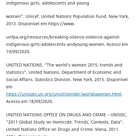
indigenous girls, adolescents and young
women”. Unicef. United Nations Population Fund. New York,
2013. Disponível em https://www.
unfpa.org/resources/breaking-silence-violence-against-
indigenous-girls-adolescents-andyoung-women. Acesso em
19/09/2020.
UNITED NATIONS. “The world’s women 2015: trends and
statistics”. United Nations. Department of Economic and
Social Affairs. Statistics Division. New York, 2015. Disponível
em
https://unstats.un.org/unsd/gender/worldswomen.html
.
Acesso em 18/09/2020.
UNITED NATIONS OFFICE ON DRUGS AND CRIME – UNODC.
“2011 Global Study on Homicide: Trends, Contexts, Data”.
United Nations Office on Drugs and Crime. Viena, 2011.