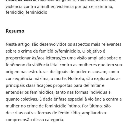
violência contra a mulher, violência por parceiro íntimo,
femicídio, feminicídio
Resumo
Neste artigo, são desenvolvidos os aspectos mais relevantes
sobre o crime de femicídio/feminicídio. O objetivo é
proporcionar às/aos leitoras/es uma visão ampliada sobre o
fenômeno da violência letal contra as mulheres que tem sua
origem nas estruturas desiguais de poder e causam, como
consequência máxima, a morte. No texto, são exploradas as
principais classificações propostas para delimitar e
entender os feminicídios, tanto nas formas individuais
quanto coletivas. É dada ênfase especial à violência contra a
mulher no crime de feminicídio íntimo. Por último, são
descritas outras formas de feminicídio, ampliando a
compreensão dessa categoria.