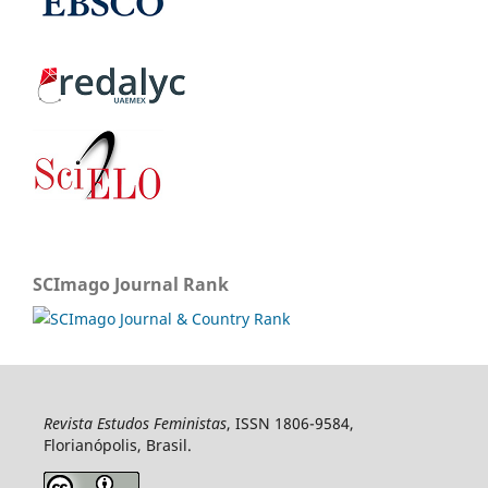
SCImago Journal Rank
Revista Estudos Feministas
, ISSN 1806-9584,
Florianópolis, Brasil.