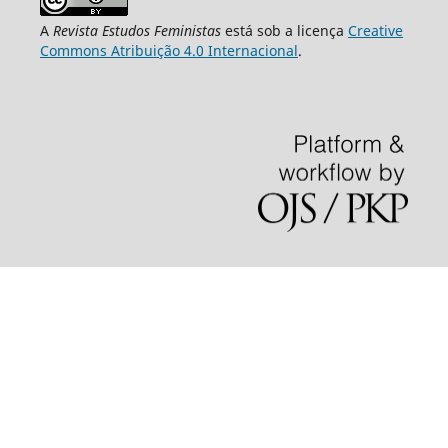
A
Revista Estudos Feministas
está sob a licença
Creative
Commons Atribuição 4.0 Internacional
.