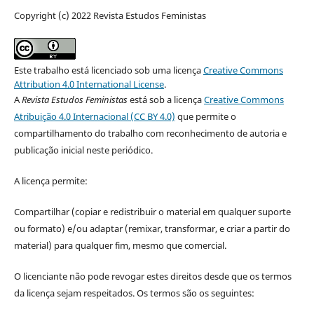
Copyright (c) 2022 Revista Estudos Feministas
Este trabalho está licenciado sob uma licença
Creative Commons
Attribution 4.0 International License
.
A
Revista Estudos Feministas
está sob a licença
Creative Commons
Atribuição 4.0 Internacional (CC BY 4.0)
que permite o
compartilhamento do trabalho com reconhecimento de autoria e
publicação inicial neste periódico.
A licença permite:
Compartilhar (copiar e redistribuir o material em qualquer suporte
ou formato) e/ou adaptar (remixar, transformar, e criar a partir do
material) para qualquer fim, mesmo que comercial.
O licenciante não pode revogar estes direitos desde que os termos
da licença sejam respeitados. Os termos são os seguintes: