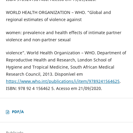
WORLD HEALTH ORGANIZATION – WHO. “Global and
regional estimates of violence against
women: prevalence and health effects of intimate partner
violence and non-partner sexual
violence”. World Health Organization – WHO. Department of
Reproductive Health and Research, London School of
Hygiene and Tropical Medicine, South African Medical
Research Council, 2013. Disponível em
https://www.who.int/publications/i/item/9789241564625
.
ISBN: 978 92 4 156462 5. Acesso em 21/09/2020.
PDF/A
Publicado