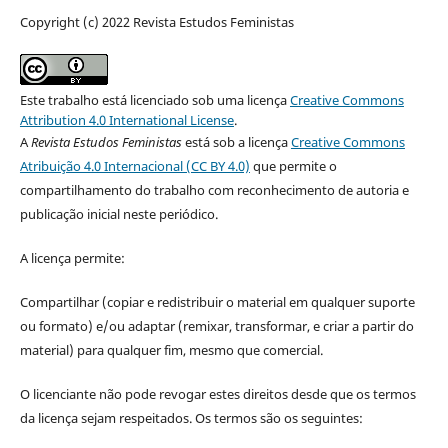
Copyright (c) 2022 Revista Estudos Feministas
Este trabalho está licenciado sob uma licença
Creative Commons
Attribution 4.0 International License
.
A
Revista Estudos Feministas
está sob a licença
Creative Commons
Atribuição 4.0 Internacional (CC BY 4.0)
que permite o
compartilhamento do trabalho com reconhecimento de autoria e
publicação inicial neste periódico.
A licença permite:
Compartilhar (copiar e redistribuir o material em qualquer suporte
ou formato) e/ou adaptar (remixar, transformar, e criar a partir do
material) para qualquer fim, mesmo que comercial.
O licenciante não pode revogar estes direitos desde que os termos
da licença sejam respeitados. Os termos são os seguintes: