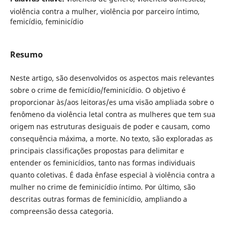
violência contra a mulher, violência por parceiro íntimo,
femicídio, feminicídio
Resumo
Neste artigo, são desenvolvidos os aspectos mais relevantes
sobre o crime de femicídio/feminicídio. O objetivo é
proporcionar às/aos leitoras/es uma visão ampliada sobre o
fenômeno da violência letal contra as mulheres que tem sua
origem nas estruturas desiguais de poder e causam, como
consequência máxima, a morte. No texto, são exploradas as
principais classificações propostas para delimitar e
entender os feminicídios, tanto nas formas individuais
quanto coletivas. É dada ênfase especial à violência contra a
mulher no crime de feminicídio íntimo. Por último, são
descritas outras formas de feminicídio, ampliando a
compreensão dessa categoria.