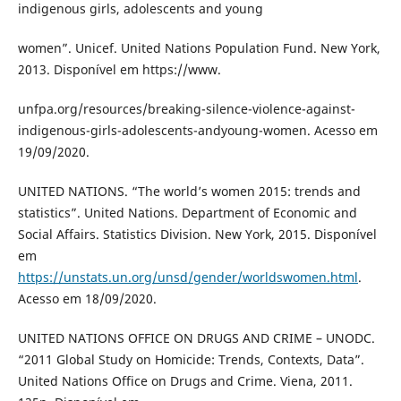
indigenous girls, adolescents and young
women”. Unicef. United Nations Population Fund. New York,
2013. Disponível em https://www.
unfpa.org/resources/breaking-silence-violence-against-
indigenous-girls-adolescents-andyoung-women. Acesso em
19/09/2020.
UNITED NATIONS. “The world’s women 2015: trends and
statistics”. United Nations. Department of Economic and
Social Affairs. Statistics Division. New York, 2015. Disponível
em
https://unstats.un.org/unsd/gender/worldswomen.html
.
Acesso em 18/09/2020.
UNITED NATIONS OFFICE ON DRUGS AND CRIME – UNODC.
“2011 Global Study on Homicide: Trends, Contexts, Data”.
United Nations Office on Drugs and Crime. Viena, 2011.