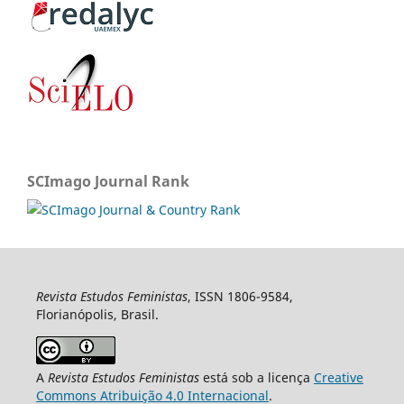
SCImago Journal Rank
Revista Estudos Feministas
, ISSN 1806-9584,
Florianópolis, Brasil.
A
Revista Estudos Feministas
está sob a licença
Creative
Commons Atribuição 4.0 Internacional
.