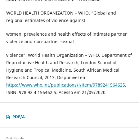
WORLD HEALTH ORGANIZATION – WHO. “Global and
regional estimates of violence against
women: prevalence and health effects of intimate partner
violence and non-partner sexual
violence”. World Health Organization – WHO. Department of
Reproductive Health and Research, London School of
Hygiene and Tropical Medicine, South African Medical
Research Council, 2013. Disponível em
https://www.who.int/publications/i/item/9789241564625
.
ISBN: 978 92 4 156462 5. Acesso em 21/09/2020.
PDF/A
Publicado