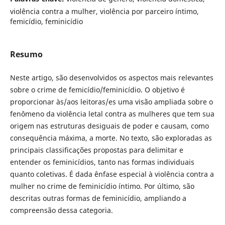
violência contra a mulher, violência por parceiro íntimo,
femicídio, feminicídio
Resumo
Neste artigo, são desenvolvidos os aspectos mais relevantes
sobre o crime de femicídio/feminicídio. O objetivo é
proporcionar às/aos leitoras/es uma visão ampliada sobre o
fenômeno da violência letal contra as mulheres que tem sua
origem nas estruturas desiguais de poder e causam, como
consequência máxima, a morte. No texto, são exploradas as
principais classificações propostas para delimitar e
entender os feminicídios, tanto nas formas individuais
quanto coletivas. É dada ênfase especial à violência contra a
mulher no crime de feminicídio íntimo. Por último, são
descritas outras formas de feminicídio, ampliando a
compreensão dessa categoria.