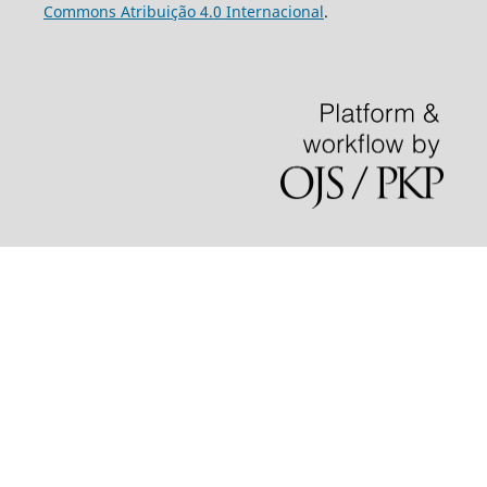
Commons Atribuição 4.0 Internacional
.