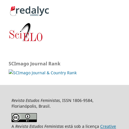
SCImago Journal Rank
Revista Estudos Feministas
, ISSN 1806-9584,
Florianópolis, Brasil.
A
Revista Estudos Feministas
está sob a licença
Creative