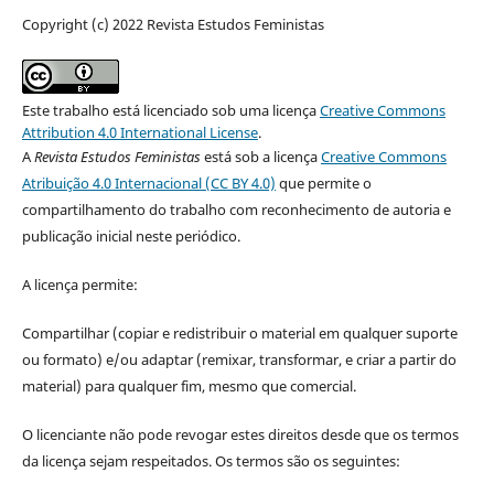
Copyright (c) 2022 Revista Estudos Feministas
Este trabalho está licenciado sob uma licença
Creative Commons
Attribution 4.0 International License
.
A
Revista Estudos Feministas
está sob a licença
Creative Commons
Atribuição 4.0 Internacional (CC BY 4.0)
que permite o
compartilhamento do trabalho com reconhecimento de autoria e
publicação inicial neste periódico.
A licença permite:
Compartilhar (copiar e redistribuir o material em qualquer suporte
ou formato) e/ou adaptar (remixar, transformar, e criar a partir do
material) para qualquer fim, mesmo que comercial.
O licenciante não pode revogar estes direitos desde que os termos
da licença sejam respeitados. Os termos são os seguintes: