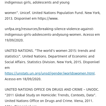
indigenous girls, adolescents and young
women”. Unicef. United Nations Population Fund. New York,
2013. Disponível em https://www.
unfpa.org/resources/breaking-silence-violence-against-
indigenous-girls-adolescents-andyoung-women. Acesso em
19/09/2020.
UNITED NATIONS. “The world’s women 2015: trends and
statistics”. United Nations. Department of Economic and
Social Affairs. Statistics Division. New York, 2015. Disponível
em
https://unstats.un.org/unsd/gender/worldswomen.html
.
Acesso em 18/09/2020.
UNITED NATIONS OFFICE ON DRUGS AND CRIME – UNODC.
“2011 Global Study on Homicide: Trends, Contexts, Data”.
United Nations Office on Drugs and Crime. Viena, 2011.