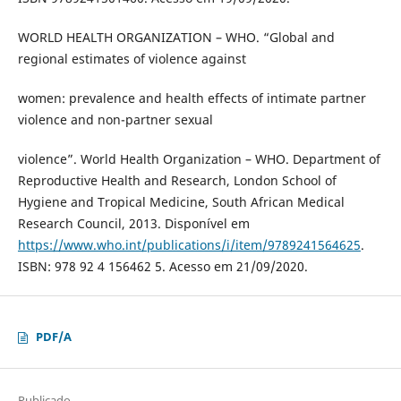
WORLD HEALTH ORGANIZATION – WHO. “Global and
regional estimates of violence against
women: prevalence and health effects of intimate partner
violence and non-partner sexual
violence”. World Health Organization – WHO. Department of
Reproductive Health and Research, London School of
Hygiene and Tropical Medicine, South African Medical
Research Council, 2013. Disponível em
https://www.who.int/publications/i/item/9789241564625
.
ISBN: 978 92 4 156462 5. Acesso em 21/09/2020.
PDF/A
Publicado