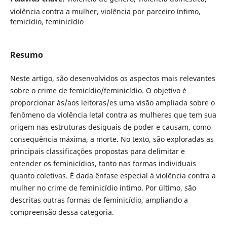
violência contra a mulher, violência por parceiro íntimo,
femicídio, feminicídio
Resumo
Neste artigo, são desenvolvidos os aspectos mais relevantes
sobre o crime de femicídio/feminicídio. O objetivo é
proporcionar às/aos leitoras/es uma visão ampliada sobre o
fenômeno da violência letal contra as mulheres que tem sua
origem nas estruturas desiguais de poder e causam, como
consequência máxima, a morte. No texto, são exploradas as
principais classificações propostas para delimitar e
entender os feminicídios, tanto nas formas individuais
quanto coletivas. É dada ênfase especial à violência contra a
mulher no crime de feminicídio íntimo. Por último, são
descritas outras formas de feminicídio, ampliando a
compreensão dessa categoria.