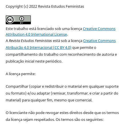
Copyright (c) 2022 Revista Estudos Feministas
Este trabalho está licenciado sob uma licença
Creative Commons
Attribution 4.0 International License
.
A
Revista Estudos Feministas
está sob a licença
Creative Commons
Atribuição 4.0 Internacional (CC BY 4.0)
que permite o
compartilhamento do trabalho com reconhecimento de autoria e
publicação inicial neste periódico.
A licença permite:
Compartilhar (copiar e redistribuir o material em qualquer suporte
ou formato) e/ou adaptar (remixar, transformar, e criar a partir do
material) para qualquer fim, mesmo que comercial.
O licenciante não pode revogar estes direitos desde que os termos
da licença sejam respeitados. Os termos são os seguintes: