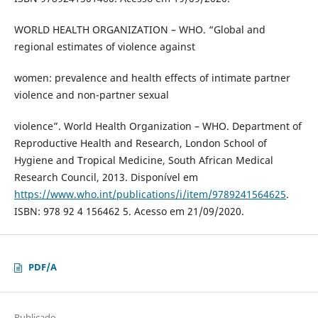
WORLD HEALTH ORGANIZATION – WHO. “Global and
regional estimates of violence against
women: prevalence and health effects of intimate partner
violence and non-partner sexual
violence”. World Health Organization – WHO. Department of
Reproductive Health and Research, London School of
Hygiene and Tropical Medicine, South African Medical
Research Council, 2013. Disponível em
https://www.who.int/publications/i/item/9789241564625
.
ISBN: 978 92 4 156462 5. Acesso em 21/09/2020.
PDF/A
Publicado