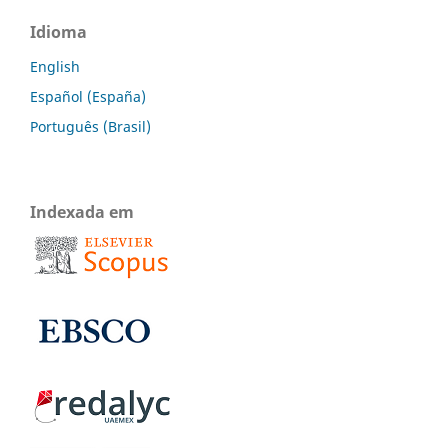
Idioma
English
Español (España)
Português (Brasil)
Indexada em