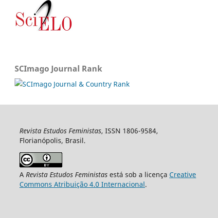
SCImago Journal Rank
Revista Estudos Feministas
, ISSN 1806-9584,
Florianópolis, Brasil.
A
Revista Estudos Feministas
está sob a licença
Creative
Commons Atribuição 4.0 Internacional
.