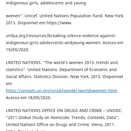
indigenous girls, adolescents and young
women”. Unicef. United Nations Population Fund. New York,
2013. Disponível em https://www.
unfpa.org/resources/breaking-silence-violence-against-
indigenous-girls-adolescents-andyoung-women. Acesso em
19/09/2020.
UNITED NATIONS. “The world’s women 2015: trends and
statistics”. United Nations. Department of Economic and
Social Affairs. Statistics Division. New York, 2015. Disponível
em
https://unstats.un.org/unsd/gender/worldswomen.html
.
Acesso em 18/09/2020.
UNITED NATIONS OFFICE ON DRUGS AND CRIME – UNODC.
“2011 Global Study on Homicide: Trends, Contexts, Data”.
United Nations Office on Drugs and Crime. Viena, 2011.