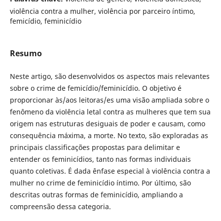
violência contra a mulher, violência por parceiro íntimo,
femicídio, feminicídio
Resumo
Neste artigo, são desenvolvidos os aspectos mais relevantes
sobre o crime de femicídio/feminicídio. O objetivo é
proporcionar às/aos leitoras/es uma visão ampliada sobre o
fenômeno da violência letal contra as mulheres que tem sua
origem nas estruturas desiguais de poder e causam, como
consequência máxima, a morte. No texto, são exploradas as
principais classificações propostas para delimitar e
entender os feminicídios, tanto nas formas individuais
quanto coletivas. É dada ênfase especial à violência contra a
mulher no crime de feminicídio íntimo. Por último, são
descritas outras formas de feminicídio, ampliando a
compreensão dessa categoria.