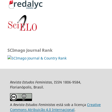
SCImago Journal Rank
Revista Estudos Feministas
, ISSN 1806-9584,
Florianópolis, Brasil.
A
Revista Estudos Feministas
está sob a licença
Creative
Commons Atribuição 4.0 Internacional
.