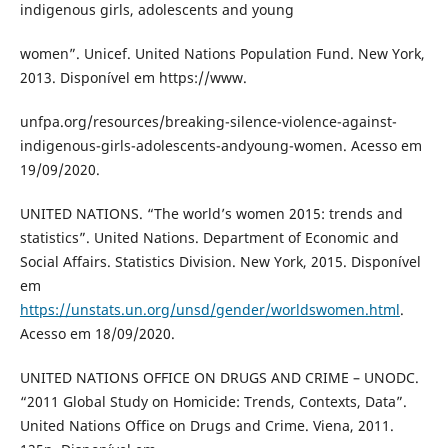
indigenous girls, adolescents and young
women”. Unicef. United Nations Population Fund. New York,
2013. Disponível em https://www.
unfpa.org/resources/breaking-silence-violence-against-
indigenous-girls-adolescents-andyoung-women. Acesso em
19/09/2020.
UNITED NATIONS. “The world’s women 2015: trends and
statistics”. United Nations. Department of Economic and
Social Affairs. Statistics Division. New York, 2015. Disponível
em
https://unstats.un.org/unsd/gender/worldswomen.html
.
Acesso em 18/09/2020.
UNITED NATIONS OFFICE ON DRUGS AND CRIME – UNODC.
“2011 Global Study on Homicide: Trends, Contexts, Data”.
United Nations Office on Drugs and Crime. Viena, 2011.