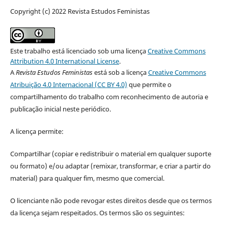
Copyright (c) 2022 Revista Estudos Feministas
Este trabalho está licenciado sob uma licença
Creative Commons
Attribution 4.0 International License
.
A
Revista Estudos Feministas
está sob a licença
Creative Commons
Atribuição 4.0 Internacional (CC BY 4.0)
que permite o
compartilhamento do trabalho com reconhecimento de autoria e
publicação inicial neste periódico.
A licença permite:
Compartilhar (copiar e redistribuir o material em qualquer suporte
ou formato) e/ou adaptar (remixar, transformar, e criar a partir do
material) para qualquer fim, mesmo que comercial.
O licenciante não pode revogar estes direitos desde que os termos
da licença sejam respeitados. Os termos são os seguintes: