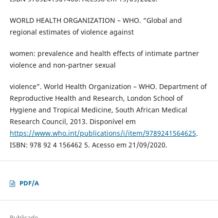
WORLD HEALTH ORGANIZATION – WHO. “Global and
regional estimates of violence against
women: prevalence and health effects of intimate partner
violence and non-partner sexual
violence”. World Health Organization – WHO. Department of
Reproductive Health and Research, London School of
Hygiene and Tropical Medicine, South African Medical
Research Council, 2013. Disponível em
https://www.who.int/publications/i/item/9789241564625
.
ISBN: 978 92 4 156462 5. Acesso em 21/09/2020.
PDF/A
Publicado