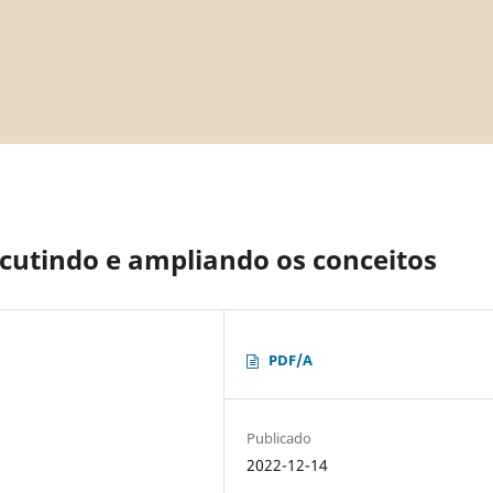
scutindo e ampliando os conceitos
PDF/A
Publicado
2022-12-14