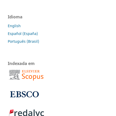
Idioma
English
Español (España)
Português (Brasil)
Indexada em