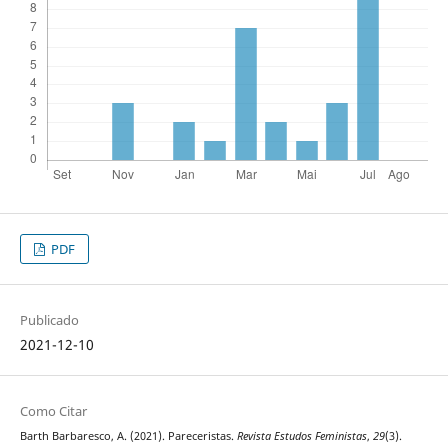
PDF
Publicado
2021-12-10
Como Citar
Barth Barbaresco, A. (2021). Pareceristas.
Revista Estudos Feministas
,
29
(3).