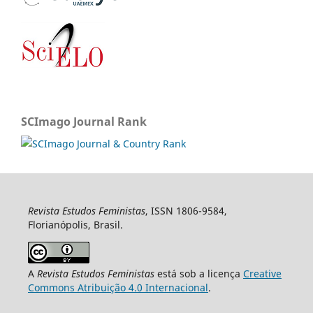
SCImago Journal Rank
Revista Estudos Feministas
, ISSN 1806-9584,
Florianópolis, Brasil.
A
Revista Estudos Feministas
está sob a licença
Creative
Commons Atribuição 4.0 Internacional
.