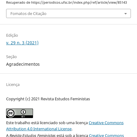
Recuperado de https://periodicos.ufsc.br/index.php/ref/article/view/85143
Fomatos de Citação
Edição
v. 29 n. 3 (2021)
Seção
Agradecimentos
Licença
Copyright (c) 2021 Revista Estudos Feministas
Este trabalho está licenciado sob uma licença
Creative Commons
Attribution 4.0 International License
.
A
Revista Estudos Feministas
está sob a licença
Creative Commons