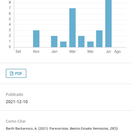
PDF
Publicado
2021-12-10
Como Citar
Barth Barbaresco, A. (2021). Pareceristas.
Revista Estudos Feministas
,
29
(3).