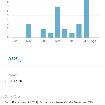
PDF
Publicado
2021-12-10
Como Citar
Barth Barbaresco, A. (2021). Pareceristas.
Revista Estudos Feministas
,
29
(3).