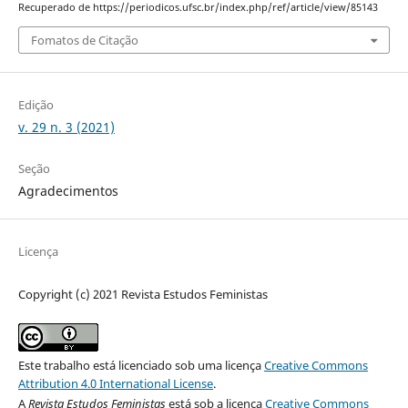
Recuperado de https://periodicos.ufsc.br/index.php/ref/article/view/85143
Fomatos de Citação
Edição
v. 29 n. 3 (2021)
Seção
Agradecimentos
Licença
Copyright (c) 2021 Revista Estudos Feministas
Este trabalho está licenciado sob uma licença
Creative Commons
Attribution 4.0 International License
.
A
Revista Estudos Feministas
está sob a licença
Creative Commons