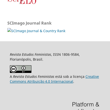
SCImago Journal Rank
Revista Estudos Feministas
, ISSN 1806-9584,
Florianópolis, Brasil.
A
Revista Estudos Feministas
está sob a licença
Creative
Commons Atribuição 4.0 Internacional
.