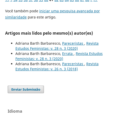
Você também pode
iniciar uma pesquisa avançada por
similaridade
para este artigo.
Artigos mais lidos pelo mesmo(s) autor(es)
Adriana Barth Barbaresco,
Pareceristas
,
Revista
Estudos Feministas: v. 28 n. 3 (2020)
Adriana Barth Barbaresco,
Errata
,
Revista Estudos
Feministas: v. 28 n. 3 (2020)
Adriana Barth Barbaresco,
Pareceristas
,
Revista
Estudos Feministas: v. 26 n. 3 (2018)
Enviar Submissão
Idioma