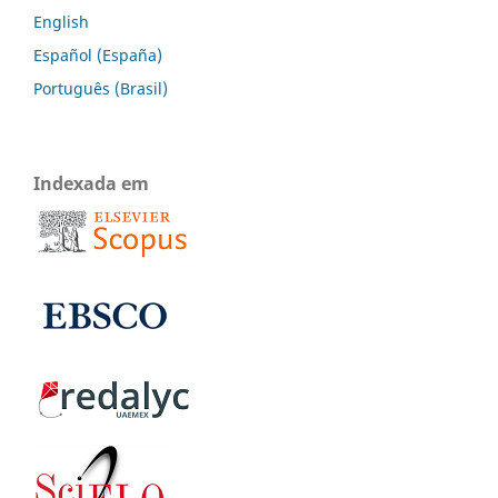
English
Español (España)
Português (Brasil)
Indexada em