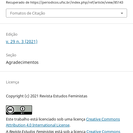
Recuperado de https://periodicos.ufsc.br/index.php/ref/article/view/85143
Fomatos de Citação
Edição
v. 29 n. 3 (2021)
Seção
Agradecimentos
Licença
Copyright (c) 2021 Revista Estudos Feministas
Este trabalho está licenciado sob uma licença
Creative Commons
Attribution 4.0 International License
.
A
Revista Estudos Feministas
está sob a licença
Creative Commons