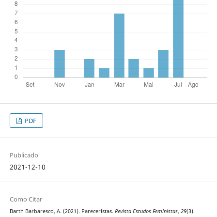
PDF
Publicado
2021-12-10
Como Citar
Barth Barbaresco, A. (2021). Pareceristas.
Revista Estudos Feministas
,
29
(3).