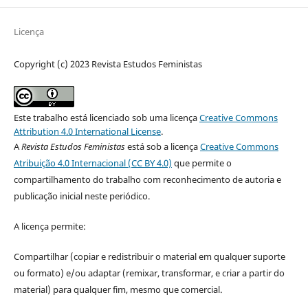
Licença
Copyright (c) 2023 Revista Estudos Feministas
Este trabalho está licenciado sob uma licença
Creative Commons
Attribution 4.0 International License
.
A
Revista Estudos Feministas
está sob a licença
Creative Commons
Atribuição 4.0 Internacional (CC BY 4.0)
que permite o
compartilhamento do trabalho com reconhecimento de autoria e
publicação inicial neste periódico.
A licença permite:
Compartilhar (copiar e redistribuir o material em qualquer suporte
ou formato) e/ou adaptar (remixar, transformar, e criar a partir do
material) para qualquer fim, mesmo que comercial.