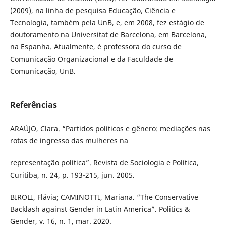
(2009), na linha de pesquisa Educação, Ciência e
Tecnologia, também pela UnB, e, em 2008, fez estágio de
doutoramento na Universitat de Barcelona, em Barcelona,
na Espanha. Atualmente, é professora do curso de
Comunicação Organizacional e da Faculdade de
Comunicação, UnB.
Referências
ARAÚJO, Clara. “Partidos políticos e gênero: mediações nas
rotas de ingresso das mulheres na
representação política”. Revista de Sociologia e Política,
Curitiba, n. 24, p. 193-215, jun. 2005.
BIROLI, Flávia; CAMINOTTI, Mariana. “The Conservative
Backlash against Gender in Latin America”. Politics &
Gender, v. 16, n. 1, mar. 2020.