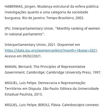
HABERMAS, Jürgen. Mudança estrutural da esfera pública:
investigações quanto a uma categoria da sociedade
burguesa. Rio de Janeiro: Tempo Brasileiro, 2003.
IPU. Interparliamentary Union. “Monthly ranking of women
in national parliaments”.
Interparliamentary Union, 2021. Disponível em
https://data.ipu.org/womenranking?month=1&year=2021
.
Acesso em 09/02/2021.
MANIN, Bernard. The Principles of Representative
Government. Cambridge: Cambridge University Press, 1997.
MIGUEL, Luis Felipe. Democracia e Representação:
Territórios em Disputa. São Paulo: Editora da Universidade
Estadual Paulista, 2013.
MIGUEL, Luis Felipe; BIROLI, Flávia. Caleidoscópio convexo: