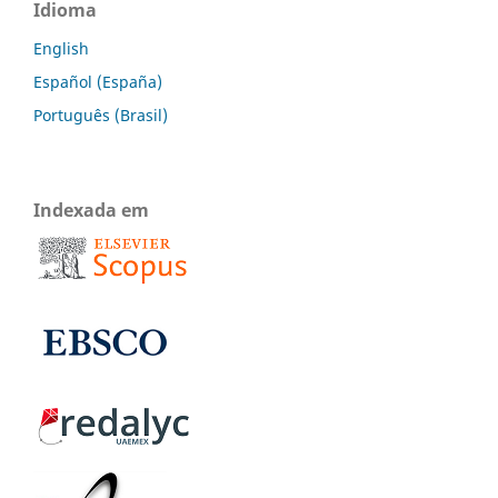
Idioma
English
Español (España)
Português (Brasil)
Indexada em