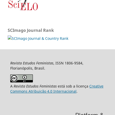
SCImago Journal Rank
Revista Estudos Feministas
, ISSN 1806-9584,
Florianópolis, Brasil.
A
Revista Estudos Feministas
está sob a licença
Creative
Commons Atribuição 4.0 Internacional
.