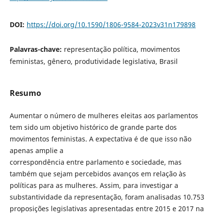
DOI:
https://doi.org/10.1590/1806-9584-2023v31n179898
Palavras-chave:
representação política, movimentos
feministas, gênero, produtividade legislativa, Brasil
Resumo
Aumentar o número de mulheres eleitas aos parlamentos
tem sido um objetivo histórico de grande parte dos
movimentos feministas. A expectativa é de que isso não
apenas amplie a
correspondência entre parlamento e sociedade, mas
também que sejam percebidos avanços em relação às
políticas para as mulheres. Assim, para investigar a
substantividade da representação, foram analisadas 10.753
proposições legislativas apresentadas entre 2015 e 2017 na