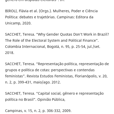
BIROLI, Flávia et al. (Orgs.). Mulheres, Poder e Ciência
Política: debates e trajetórias. Campinas: Editora da
Unicamp, 2020.
SACCHET, Teresa. “Why Gender Quotas Don’t Work in Brazil?
The Role of the Electoral System and Political Finance”.
Colombia Internacional, Bogotá, n. 95, p. 25-54, jul./set.
2018.
SACCHET, Teresa. “Representação política, representação de
grupos e política de cotas: perspectivas e contendas
feministas”. Revista Estudos Feministas, Florianópolis, v. 20,
n. 2, p. 399-431, maio/ago. 2012.
SACCHET, Teresa. “Capital social, gênero e representação
política no Brasil”. Opinião Pública,
Campinas, v. 15, n. 2, p. 306-332, 2009.