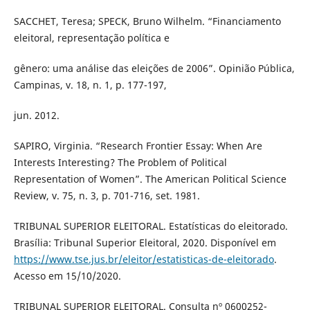
SACCHET, Teresa; SPECK, Bruno Wilhelm. “Financiamento
eleitoral, representação política e
gênero: uma análise das eleições de 2006”. Opinião Pública,
Campinas, v. 18, n. 1, p. 177-197,
jun. 2012.
SAPIRO, Virginia. “Research Frontier Essay: When Are
Interests Interesting? The Problem of Political
Representation of Women”. The American Political Science
Review, v. 75, n. 3, p. 701-716, set. 1981.
TRIBUNAL SUPERIOR ELEITORAL. Estatísticas do eleitorado.
Brasília: Tribunal Superior Eleitoral, 2020. Disponível em
https://www.tse.jus.br/eleitor/estatisticas-de-eleitorado
.
Acesso em 15/10/2020.
TRIBUNAL SUPERIOR ELEITORAL. Consulta nº 0600252-