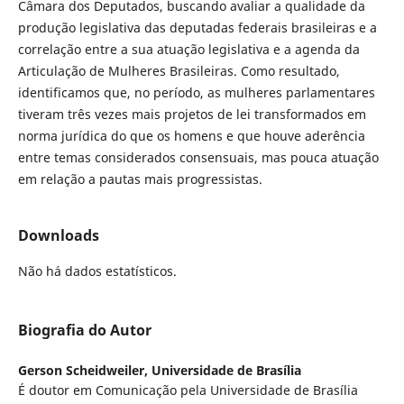
Câmara dos Deputados, buscando avaliar a qualidade da
produção legislativa das deputadas federais brasileiras e a
correlação entre a sua atuação legislativa e a agenda da
Articulação de Mulheres Brasileiras. Como resultado,
identificamos que, no período, as mulheres parlamentares
tiveram três vezes mais projetos de lei transformados em
norma jurídica do que os homens e que houve aderência
entre temas considerados consensuais, mas pouca atuação
em relação a pautas mais progressistas.
Downloads
Não há dados estatísticos.
Biografia do Autor
Gerson Scheidweiler,
Universidade de Brasília
É doutor em Comunicação pela Universidade de Brasília