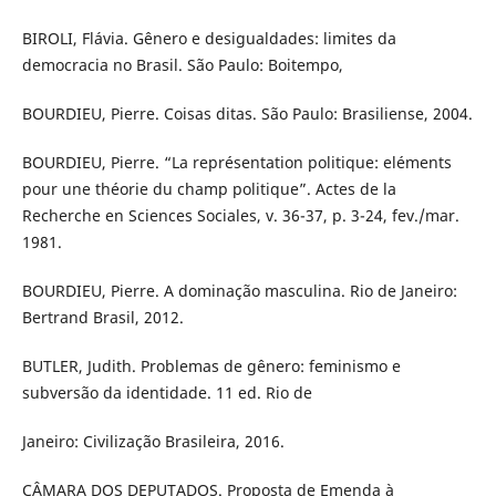
BIROLI, Flávia. Gênero e desigualdades: limites da
democracia no Brasil. São Paulo: Boitempo,
BOURDIEU, Pierre. Coisas ditas. São Paulo: Brasiliense, 2004.
BOURDIEU, Pierre. “La représentation politique: eléments
pour une théorie du champ politique”. Actes de la
Recherche en Sciences Sociales, v. 36-37, p. 3-24, fev./mar.
1981.
BOURDIEU, Pierre. A dominação masculina. Rio de Janeiro:
Bertrand Brasil, 2012.
BUTLER, Judith. Problemas de gênero: feminismo e
subversão da identidade. 11 ed. Rio de
Janeiro: Civilização Brasileira, 2016.
CÂMARA DOS DEPUTADOS. Proposta de Emenda à