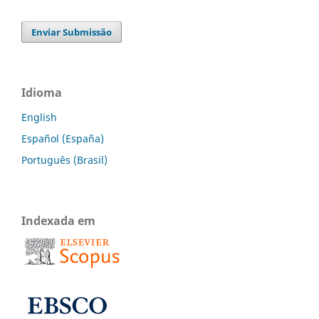
Enviar Submissão
Idioma
English
Español (España)
Português (Brasil)
Indexada em