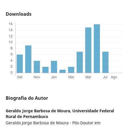
Downloads
Biografia do Autor
Geraldo Jorge Barbosa de Moura,
Universidade Federal
Rural de Pernambuco
Geraldo Jorge Barbosa de Moura - Pós-Doutor em