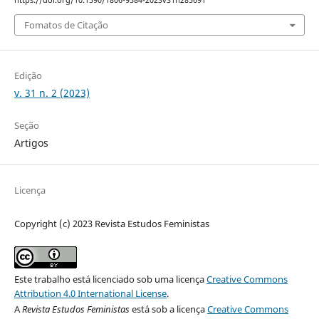
Fomatos de Citação
Edição
v. 31 n. 2 (2023)
Seção
Artigos
Licença
Copyright (c) 2023 Revista Estudos Feministas
Este trabalho está licenciado sob uma licença
Creative Commons
Attribution 4.0 International License
.
A
Revista Estudos Feministas
está sob a licença
Creative Commons