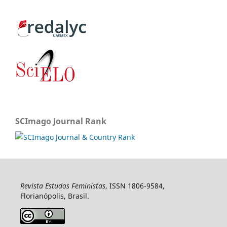
SCImago Journal Rank
Revista Estudos Feministas
, ISSN 1806-9584,
Florianópolis, Brasil.