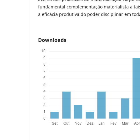
fundamental complementação materialista a tai
a eficácia produtiva do poder disciplinar em to
Downloads