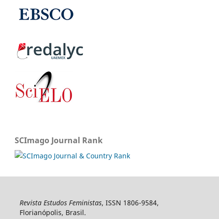
SCImago Journal Rank
Revista Estudos Feministas
, ISSN 1806-9584,
Florianópolis, Brasil.