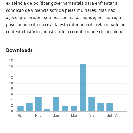
existência de políticas governamentais para enfrentar a
condição de violência sofrida pelas mulheres, mas não
ações que mudem sua posição na sociedade; por outro, o
posicionamento da revista está intimamente relacionado ao
contexto histórico, mostrando a complexidade do problema.
Downloads