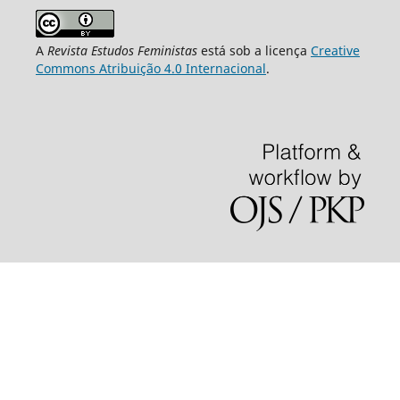
A
Revista Estudos Feministas
está sob a licença
Creative
Commons Atribuição 4.0 Internacional
.