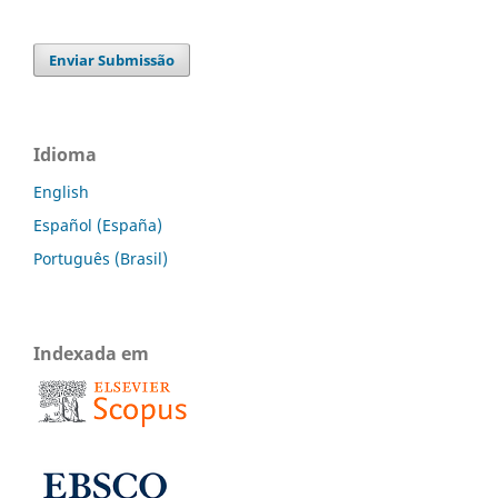
Enviar Submissão
Idioma
English
Español (España)
Português (Brasil)
Indexada em