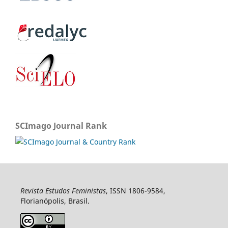
SCImago Journal Rank
Revista Estudos Feministas
, ISSN 1806-9584,
Florianópolis, Brasil.