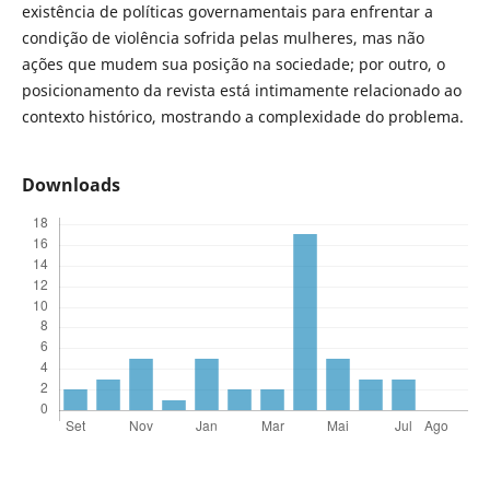
existência de políticas governamentais para enfrentar a
condição de violência sofrida pelas mulheres, mas não
ações que mudem sua posição na sociedade; por outro, o
posicionamento da revista está intimamente relacionado ao
contexto histórico, mostrando a complexidade do problema.
Downloads