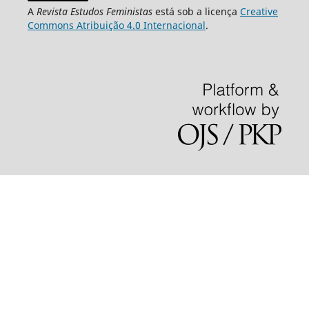
A
Revista Estudos Feministas
está sob a licença
Creative
Commons Atribuição 4.0 Internacional
.