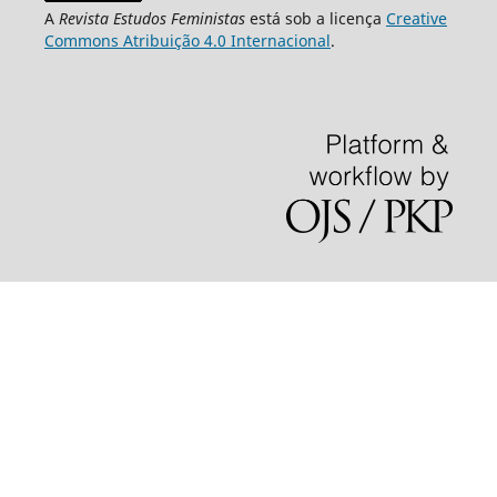
A
Revista Estudos Feministas
está sob a licença
Creative
Commons Atribuição 4.0 Internacional
.