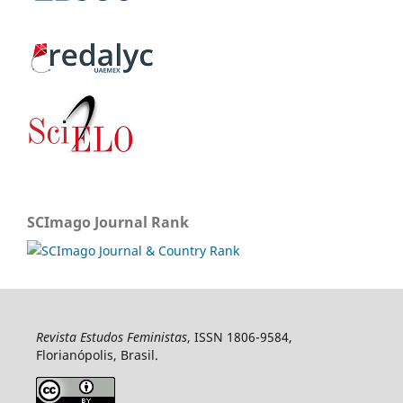
SCImago Journal Rank
Revista Estudos Feministas
, ISSN 1806-9584,
Florianópolis, Brasil.