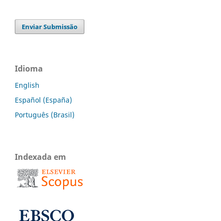
Enviar Submissão
Idioma
English
Español (España)
Português (Brasil)
Indexada em