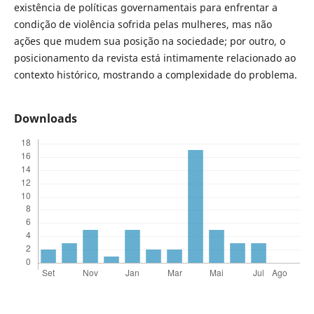
existência de políticas governamentais para enfrentar a
condição de violência sofrida pelas mulheres, mas não
ações que mudem sua posição na sociedade; por outro, o
posicionamento da revista está intimamente relacionado ao
contexto histórico, mostrando a complexidade do problema.
Downloads