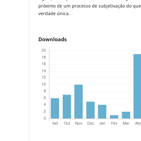
próximo de um processo de subjetivação do qu
verdade única.
Downloads