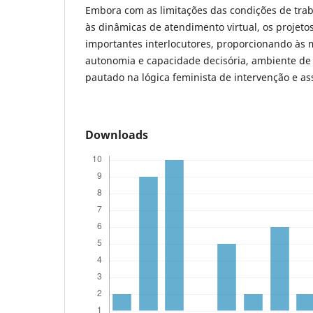
Embora com as limitações das condições de tra
às dinâmicas de atendimento virtual, os projet
importantes interlocutores, proporcionando às 
autonomia e capacidade decisória, ambiente de
pautado na lógica feminista de intervenção e a
Downloads