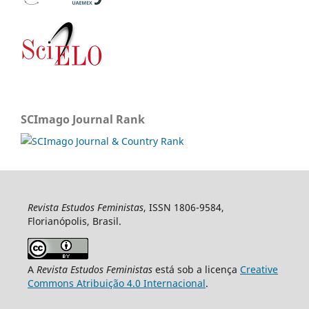
SCImago Journal Rank
Revista Estudos Feministas
, ISSN 1806-9584,
Florianópolis, Brasil.
A
Revista Estudos Feministas
está sob a licença
Creative
Commons Atribuição 4.0 Internacional
.