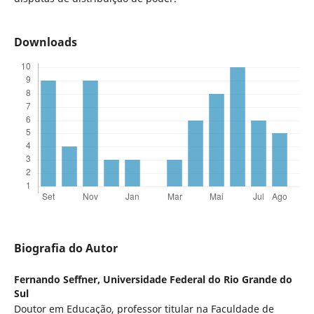
Downloads
Biografia do Autor
Fernando Seffner,
Universidade Federal do Rio Grande do
Sul
Doutor em Educação, professor titular na Faculdade de