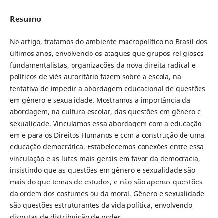
Resumo
No artigo, tratamos do ambiente macropolítico no Brasil dos
últimos anos, envolvendo os ataques que grupos religiosos
fundamentalistas, organizações da nova direita radical e
políticos de viés autoritário fazem sobre a escola, na
tentativa de impedir a abordagem educacional de questões
em gênero e sexualidade. Mostramos a importância da
abordagem, na cultura escolar, das questões em gênero e
sexualidade. Vinculamos essa abordagem com a educação
em e para os Direitos Humanos e com a construção de uma
educação democrática. Estabelecemos conexões entre essa
vinculação e as lutas mais gerais em favor da democracia,
insistindo que as questões em gênero e sexualidade são
mais do que temas de estudos, e não são apenas questões
da ordem dos costumes ou da moral. Gênero e sexualidade
são questões estruturantes da vida política, envolvendo
disputas de distribuição de poder.