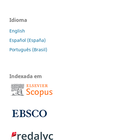
Idioma
English
Español (España)
Português (Brasil)
Indexada em