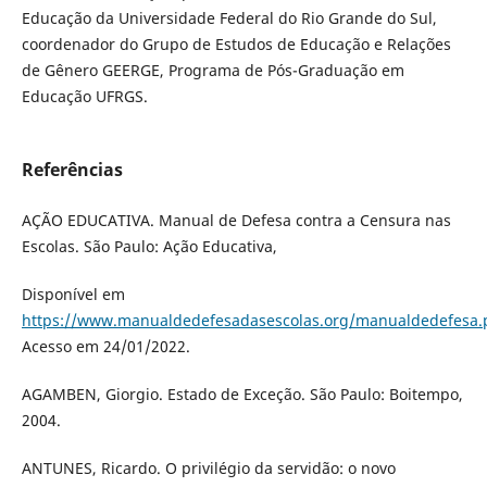
Educação da Universidade Federal do Rio Grande do Sul,
coordenador do Grupo de Estudos de Educação e Relações
de Gênero GEERGE, Programa de Pós-Graduação em
Educação UFRGS.
Referências
AÇÃO EDUCATIVA. Manual de Defesa contra a Censura nas
Escolas. São Paulo: Ação Educativa,
Disponível em
https://www.manualdedefesadasescolas.org/manualdedefesa.
Acesso em 24/01/2022.
AGAMBEN, Giorgio. Estado de Exceção. São Paulo: Boitempo,
2004.
ANTUNES, Ricardo. O privilégio da servidão: o novo