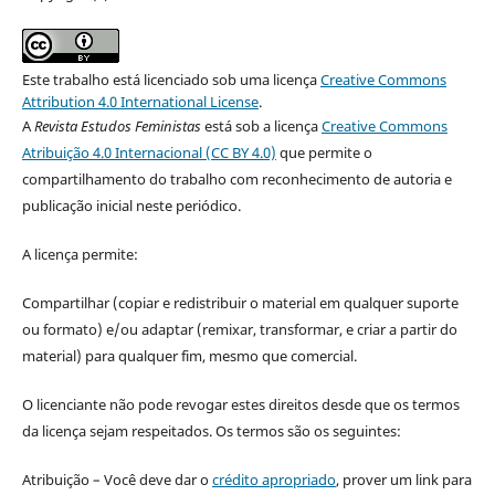
Este trabalho está licenciado sob uma licença
Creative Commons
Attribution 4.0 International License
.
A
Revista Estudos Feministas
está sob a licença
Creative Commons
Atribuição 4.0 Internacional (CC BY 4.0)
que permite o
compartilhamento do trabalho com reconhecimento de autoria e
publicação inicial neste periódico.
A licença permite:
Compartilhar (copiar e redistribuir o material em qualquer suporte
ou formato) e/ou adaptar (remixar, transformar, e criar a partir do
material) para qualquer fim, mesmo que comercial.
O licenciante não pode revogar estes direitos desde que os termos
da licença sejam respeitados. Os termos são os seguintes:
Atribuição – Você deve dar o
crédito apropriado
, prover um link para