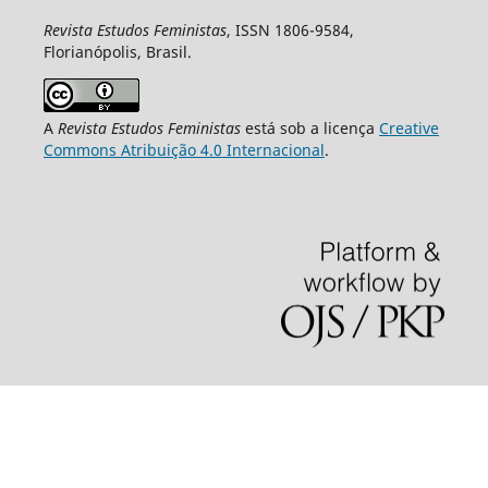
Revista Estudos Feministas
, ISSN 1806-9584,
Florianópolis, Brasil.
A
Revista Estudos Feministas
está sob a licença
Creative
Commons Atribuição 4.0 Internacional
.