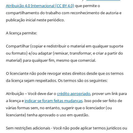
Atribuição 4.0 Internacional (CC BY 4.0)
que permite o
compartilhamento do trabalho com reconhecimento de autoria e
publicação inicial neste periódico.
A licença permite:
Compartilhar (copiar e redistribuir o material em qualquer suporte
ou formato) e/ou adaptar (remixar, transformar, e criar a partir do
material) para qualquer fim, mesmo que comercial.
O licenciante não pode revogar estes direitos desde que os termos
da licença sejam respeitados. Os termos são os seguintes:
Atribuição – Você deve dar o
crédito apropriado
, prover um link para
a licença e
indicar se foram feitas mudanças
. Isso pode ser feito de
várias formas sem, no entanto, sugerir que o licenciador (ou
licenciante) tenha aprovado o uso em questão.
Sem restrições adicionais - Você não pode aplicar termos jurídicos ou