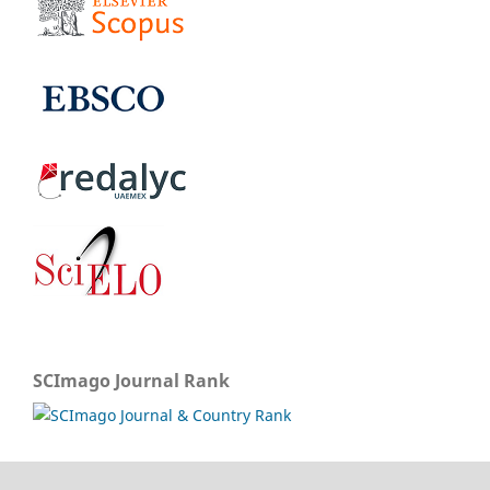
SCImago Journal Rank