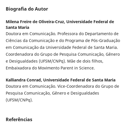
Biografia do Autor
Milena Freire de Oliveira-Cruz,
Universidade Federal de
Santa Maria
Doutora em Comunicação. Professora do Departamento de
Ciências da Comunicação e do Programa de Pós-Graduação
em Comunicação da Universidade Federal de Santa Maria.
Coordenadora do Grupo de Pesquisa Comunicação, Gênero
e Desigualdades (UFSM/CNPq). Mãe de dois filhos,
Embaixadora do Movimento Parent in Science.
Kalliandra Conrad,
Universidade Federal de Santa Maria
Doutora em Comunicação. Vice-Coordenadora do Grupo de
Pesquisa Comunicação, Gênero e Desigualdades
(UFSM/CNPq).
Referências