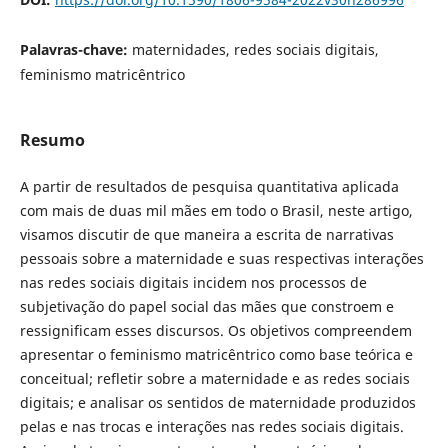
Palavras-chave:
maternidades, redes sociais digitais,
feminismo matricêntrico
Resumo
A partir de resultados de pesquisa quantitativa aplicada
com mais de duas mil mães em todo o Brasil, neste artigo,
visamos discutir de que maneira a escrita de narrativas
pessoais sobre a maternidade e suas respectivas interações
nas redes sociais digitais incidem nos processos de
subjetivação do papel social das mães que constroem e
ressignificam esses discursos. Os objetivos compreendem
apresentar o feminismo matricêntrico como base teórica e
conceitual; refletir sobre a maternidade e as redes sociais
digitais; e analisar os sentidos de maternidade produzidos
pelas e nas trocas e interações nas redes sociais digitais.