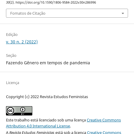
30
(2). https://doi.org/10.1590/1806-9584-2022v30n286996
Fomatos de Citação
Edição
v. 30 n. 2 (2022)
Seção
Fazendo Gênero em tempos de pandemia
Licença
Copyright (c) 2022 Revista Estudos Feministas
Este trabalho está licenciado sob uma licença
Creative Commons
Attribution 4.0 International License
.
A
Revista Estudos Feministas
está sob a licença
Creative Commons