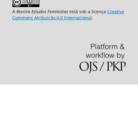
A
Revista Estudos Feministas
está sob a licença
Creative
Commons Atribuição 4.0 Internacional
.