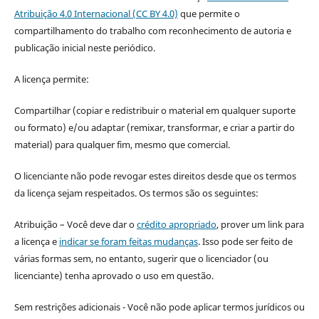
Atribuição 4.0 Internacional (CC BY 4.0)
que permite o
compartilhamento do trabalho com reconhecimento de autoria e
publicação inicial neste periódico.
A licença permite:
Compartilhar (copiar e redistribuir o material em qualquer suporte
ou formato) e/ou adaptar (remixar, transformar, e criar a partir do
material) para qualquer fim, mesmo que comercial.
O licenciante não pode revogar estes direitos desde que os termos
da licença sejam respeitados. Os termos são os seguintes:
Atribuição – Você deve dar o
crédito apropriado
, prover um link para
a licença e
indicar se foram feitas mudanças
. Isso pode ser feito de
várias formas sem, no entanto, sugerir que o licenciador (ou
licenciante) tenha aprovado o uso em questão.
Sem restrições adicionais - Você não pode aplicar termos jurídicos ou