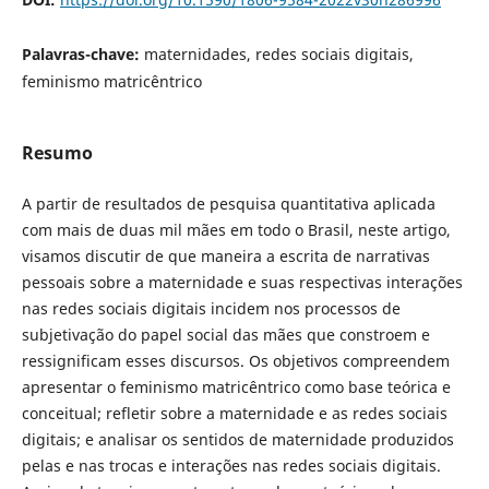
Palavras-chave:
maternidades, redes sociais digitais,
feminismo matricêntrico
Resumo
A partir de resultados de pesquisa quantitativa aplicada
com mais de duas mil mães em todo o Brasil, neste artigo,
visamos discutir de que maneira a escrita de narrativas
pessoais sobre a maternidade e suas respectivas interações
nas redes sociais digitais incidem nos processos de
subjetivação do papel social das mães que constroem e
ressignificam esses discursos. Os objetivos compreendem
apresentar o feminismo matricêntrico como base teórica e
conceitual; refletir sobre a maternidade e as redes sociais
digitais; e analisar os sentidos de maternidade produzidos
pelas e nas trocas e interações nas redes sociais digitais.