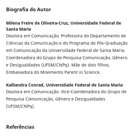
Biografia do Autor
Milena Freire de Oliveira-Cruz,
Universidade Federal de
Santa Maria
Doutora em Comunicação. Professora do Departamento de
Ciências da Comunicação e do Programa de Pós-Graduação
em Comunicação da Universidade Federal de Santa Maria.
Coordenadora do Grupo de Pesquisa Comunicação, Gênero
e Desigualdades (UFSM/CNPq). Mãe de dois filhos,
Embaixadora do Movimento Parent in Science.
Kalliandra Conrad,
Universidade Federal de Santa Maria
Doutora em Comunicação. Vice-Coordenadora do Grupo de
Pesquisa Comunicação, Gênero e Desigualdades
(UFSM/CNPq).
Referências