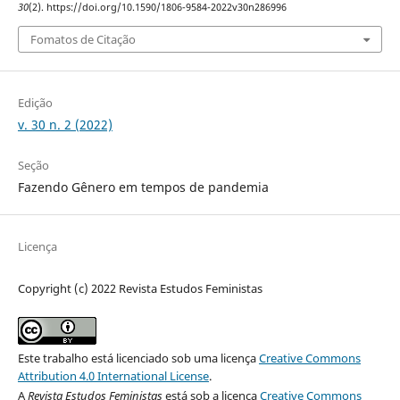
30
(2). https://doi.org/10.1590/1806-9584-2022v30n286996
Fomatos de Citação
Edição
v. 30 n. 2 (2022)
Seção
Fazendo Gênero em tempos de pandemia
Licença
Copyright (c) 2022 Revista Estudos Feministas
Este trabalho está licenciado sob uma licença
Creative Commons
Attribution 4.0 International License
.
A
Revista Estudos Feministas
está sob a licença
Creative Commons