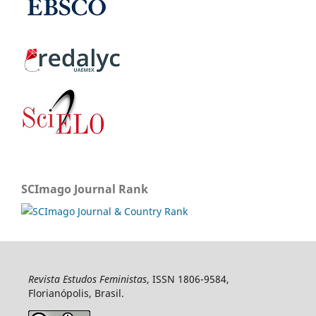
SCImago Journal Rank
Revista Estudos Feministas
, ISSN 1806-9584,
Florianópolis, Brasil.