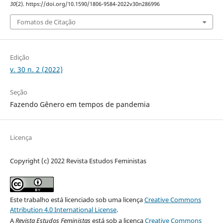
30
(2). https://doi.org/10.1590/1806-9584-2022v30n286996
Fomatos de Citação
Edição
v. 30 n. 2 (2022)
Seção
Fazendo Gênero em tempos de pandemia
Licença
Copyright (c) 2022 Revista Estudos Feministas
Este trabalho está licenciado sob uma licença
Creative Commons
Attribution 4.0 International License
.
A
Revista Estudos Feministas
está sob a licença
Creative Commons