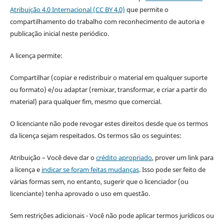
Atribuição 4.0 Internacional (CC BY 4.0)
que permite o
compartilhamento do trabalho com reconhecimento de autoria e
publicação inicial neste periódico.
A licença permite:
Compartilhar (copiar e redistribuir o material em qualquer suporte
ou formato) e/ou adaptar (remixar, transformar, e criar a partir do
material) para qualquer fim, mesmo que comercial.
O licenciante não pode revogar estes direitos desde que os termos
da licença sejam respeitados. Os termos são os seguintes:
Atribuição – Você deve dar o
crédito apropriado
, prover um link para
a licença e
indicar se foram feitas mudanças
. Isso pode ser feito de
várias formas sem, no entanto, sugerir que o licenciador (ou
licenciante) tenha aprovado o uso em questão.
Sem restrições adicionais - Você não pode aplicar termos jurídicos ou