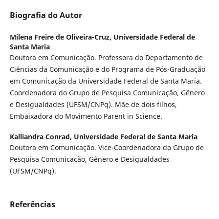
Biografia do Autor
Milena Freire de Oliveira-Cruz,
Universidade Federal de
Santa Maria
Doutora em Comunicação. Professora do Departamento de
Ciências da Comunicação e do Programa de Pós-Graduação
em Comunicação da Universidade Federal de Santa Maria.
Coordenadora do Grupo de Pesquisa Comunicação, Gênero
e Desigualdades (UFSM/CNPq). Mãe de dois filhos,
Embaixadora do Movimento Parent in Science.
Kalliandra Conrad,
Universidade Federal de Santa Maria
Doutora em Comunicação. Vice-Coordenadora do Grupo de
Pesquisa Comunicação, Gênero e Desigualdades
(UFSM/CNPq).
Referências