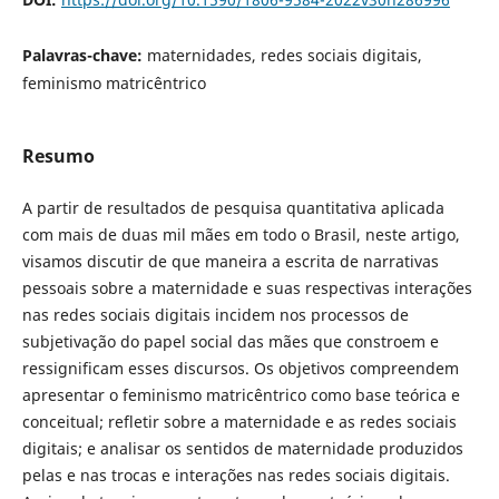
Palavras-chave:
maternidades, redes sociais digitais,
feminismo matricêntrico
Resumo
A partir de resultados de pesquisa quantitativa aplicada
com mais de duas mil mães em todo o Brasil, neste artigo,
visamos discutir de que maneira a escrita de narrativas
pessoais sobre a maternidade e suas respectivas interações
nas redes sociais digitais incidem nos processos de
subjetivação do papel social das mães que constroem e
ressignificam esses discursos. Os objetivos compreendem
apresentar o feminismo matricêntrico como base teórica e
conceitual; refletir sobre a maternidade e as redes sociais
digitais; e analisar os sentidos de maternidade produzidos
pelas e nas trocas e interações nas redes sociais digitais.