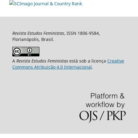
Revista Estudos Feministas
, ISSN 1806-9584,
Florianópolis, Brasil.
A
Revista Estudos Feministas
está sob a licença
Creative
Commons Atribuição 4.0 Internacional
.