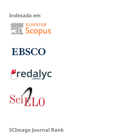
Indexada em
SCImago Journal Rank