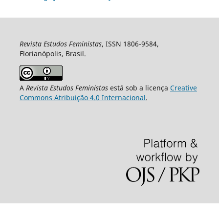
Revista Estudos Feministas
, ISSN 1806-9584,
Florianópolis, Brasil.
A
Revista Estudos Feministas
está sob a licença
Creative
Commons Atribuição 4.0 Internacional
.