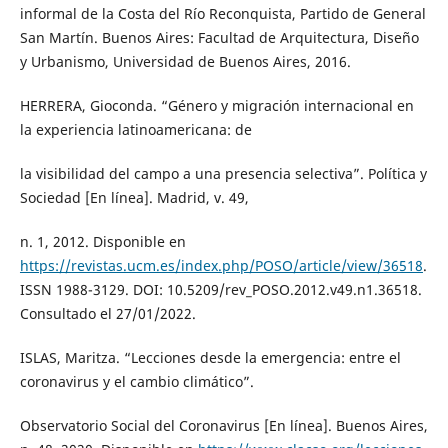
informal de la Costa del Río Reconquista, Partido de General
San Martín. Buenos Aires: Facultad de Arquitectura, Diseño
y Urbanismo, Universidad de Buenos Aires, 2016.
HERRERA, Gioconda. “Género y migración internacional en
la experiencia latinoamericana: de
la visibilidad del campo a una presencia selectiva”. Política y
Sociedad [En línea]. Madrid, v. 49,
n. 1, 2012. Disponible en
https://revistas.ucm.es/index.php/POSO/article/view/36518
.
ISSN 1988-3129. DOI: 10.5209/rev_POSO.2012.v49.n1.36518.
Consultado el 27/01/2022.
ISLAS, Maritza. “Lecciones desde la emergencia: entre el
coronavirus y el cambio climático”.
Observatorio Social del Coronavirus [En línea]. Buenos Aires,