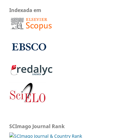
Indexada em
SCImago Journal Rank