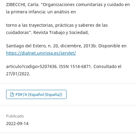
ZIBECCHI, Carla. “Organizaciones comunitarias y cuidado en
la primera infancia: un análisis en
torno a las trayectorias, prácticas y saberes de las
cuidadoras”. Revista Trabajo y Sociedad,
Santiago del Estero, n. 20, diciembre, 2013b. Disponible en
https://dialnet.unirioja.es/servlet/
articulo?codigo=5207436. ISSN 1514-6871. Consultado el
27/01/2022.
PDF/A (Español (España))
Publicado
2022-09-14