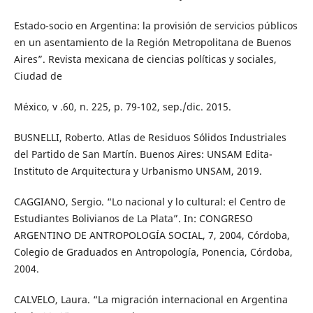
Estado-socio en Argentina: la provisión de servicios públicos
en un asentamiento de la Región Metropolitana de Buenos
Aires”. Revista mexicana de ciencias políticas y sociales,
Ciudad de
México, v .60, n. 225, p. 79-102, sep./dic. 2015.
BUSNELLI, Roberto. Atlas de Residuos Sólidos Industriales
del Partido de San Martín. Buenos Aires: UNSAM Edita-
Instituto de Arquitectura y Urbanismo UNSAM, 2019.
CAGGIANO, Sergio. “Lo nacional y lo cultural: el Centro de
Estudiantes Bolivianos de La Plata”. In: CONGRESO
ARGENTINO DE ANTROPOLOGÍA SOCIAL, 7, 2004, Córdoba,
Colegio de Graduados en Antropología, Ponencia, Córdoba,
2004.
CALVELO, Laura. “La migración internacional en Argentina