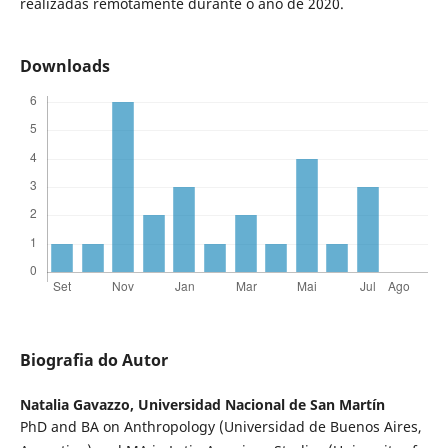
realizadas remotamente durante o ano de 2020.
Downloads
Biografia do Autor
Natalia Gavazzo,
Universidad Nacional de San Martín
PhD and BA on Anthropology (Universidad de Buenos Aires,