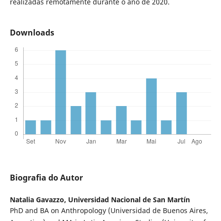
realizadas remotamente durante o ano de 2020.
Downloads
Biografia do Autor
Natalia Gavazzo,
Universidad Nacional de San Martín
PhD and BA on Anthropology (Universidad de Buenos Aires,