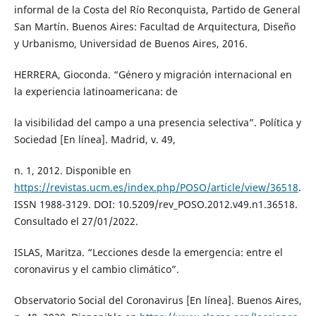
informal de la Costa del Río Reconquista, Partido de General
San Martín. Buenos Aires: Facultad de Arquitectura, Diseño
y Urbanismo, Universidad de Buenos Aires, 2016.
HERRERA, Gioconda. “Género y migración internacional en
la experiencia latinoamericana: de
la visibilidad del campo a una presencia selectiva”. Política y
Sociedad [En línea]. Madrid, v. 49,
n. 1, 2012. Disponible en
https://revistas.ucm.es/index.php/POSO/article/view/36518
.
ISSN 1988-3129. DOI: 10.5209/rev_POSO.2012.v49.n1.36518.
Consultado el 27/01/2022.
ISLAS, Maritza. “Lecciones desde la emergencia: entre el
coronavirus y el cambio climático”.
Observatorio Social del Coronavirus [En línea]. Buenos Aires,