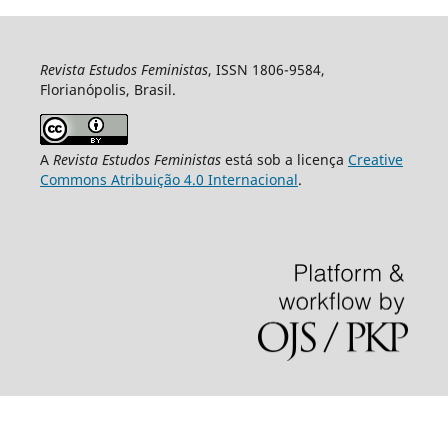
Revista Estudos Feministas
, ISSN 1806-9584,
Florianópolis, Brasil.
A
Revista Estudos Feministas
está sob a licença
Creative
Commons Atribuição 4.0 Internacional
.