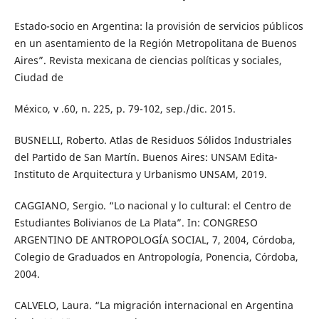
Estado-socio en Argentina: la provisión de servicios públicos
en un asentamiento de la Región Metropolitana de Buenos
Aires”. Revista mexicana de ciencias políticas y sociales,
Ciudad de
México, v .60, n. 225, p. 79-102, sep./dic. 2015.
BUSNELLI, Roberto. Atlas de Residuos Sólidos Industriales
del Partido de San Martín. Buenos Aires: UNSAM Edita-
Instituto de Arquitectura y Urbanismo UNSAM, 2019.
CAGGIANO, Sergio. “Lo nacional y lo cultural: el Centro de
Estudiantes Bolivianos de La Plata”. In: CONGRESO
ARGENTINO DE ANTROPOLOGÍA SOCIAL, 7, 2004, Córdoba,
Colegio de Graduados en Antropología, Ponencia, Córdoba,
2004.
CALVELO, Laura. “La migración internacional en Argentina