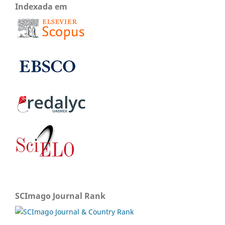
Indexada em
SCImago Journal Rank