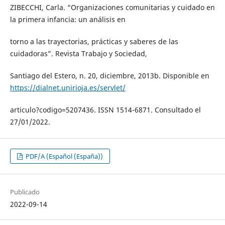
ZIBECCHI, Carla. “Organizaciones comunitarias y cuidado en
la primera infancia: un análisis en
torno a las trayectorias, prácticas y saberes de las
cuidadoras”. Revista Trabajo y Sociedad,
Santiago del Estero, n. 20, diciembre, 2013b. Disponible en
https://dialnet.unirioja.es/servlet/
articulo?codigo=5207436. ISSN 1514-6871. Consultado el
27/01/2022.
PDF/A (Español (España))
Publicado
2022-09-14