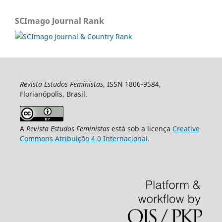
SCImago Journal Rank
Revista Estudos Feministas
, ISSN 1806-9584,
Florianópolis, Brasil.
A
Revista Estudos Feministas
está sob a licença
Creative
Commons Atribuição 4.0 Internacional
.