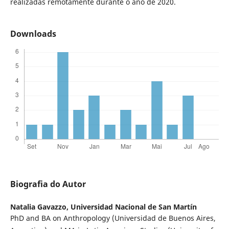
realizadas remotamente durante o ano de 2020.
Downloads
Biografia do Autor
Natalia Gavazzo,
Universidad Nacional de San Martín
PhD and BA on Anthropology (Universidad de Buenos Aires,