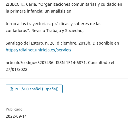
ZIBECCHI, Carla. “Organizaciones comunitarias y cuidado en
la primera infancia: un análisis en
torno a las trayectorias, prácticas y saberes de las
cuidadoras”. Revista Trabajo y Sociedad,
Santiago del Estero, n. 20, diciembre, 2013b. Disponible en
https://dialnet.unirioja.es/servlet/
articulo?codigo=5207436. ISSN 1514-6871. Consultado el
27/01/2022.
PDF/A (Español (España))
Publicado
2022-09-14