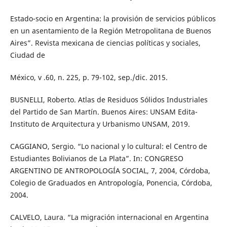
Estado-socio en Argentina: la provisión de servicios públicos
en un asentamiento de la Región Metropolitana de Buenos
Aires”. Revista mexicana de ciencias políticas y sociales,
Ciudad de
México, v .60, n. 225, p. 79-102, sep./dic. 2015.
BUSNELLI, Roberto. Atlas de Residuos Sólidos Industriales
del Partido de San Martín. Buenos Aires: UNSAM Edita-
Instituto de Arquitectura y Urbanismo UNSAM, 2019.
CAGGIANO, Sergio. “Lo nacional y lo cultural: el Centro de
Estudiantes Bolivianos de La Plata”. In: CONGRESO
ARGENTINO DE ANTROPOLOGÍA SOCIAL, 7, 2004, Córdoba,
Colegio de Graduados en Antropología, Ponencia, Córdoba,
2004.
CALVELO, Laura. “La migración internacional en Argentina