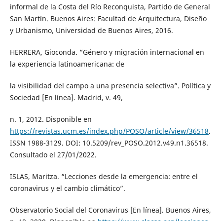
informal de la Costa del Río Reconquista, Partido de General
San Martín. Buenos Aires: Facultad de Arquitectura, Diseño
y Urbanismo, Universidad de Buenos Aires, 2016.
HERRERA, Gioconda. “Género y migración internacional en
la experiencia latinoamericana: de
la visibilidad del campo a una presencia selectiva”. Política y
Sociedad [En línea]. Madrid, v. 49,
n. 1, 2012. Disponible en
https://revistas.ucm.es/index.php/POSO/article/view/36518
.
ISSN 1988-3129. DOI: 10.5209/rev_POSO.2012.v49.n1.36518.
Consultado el 27/01/2022.
ISLAS, Maritza. “Lecciones desde la emergencia: entre el
coronavirus y el cambio climático”.
Observatorio Social del Coronavirus [En línea]. Buenos Aires,