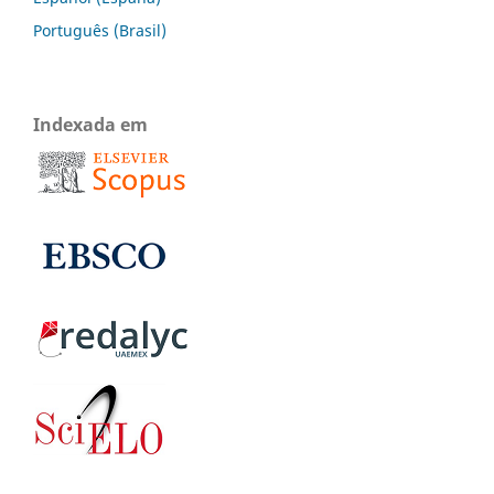
Português (Brasil)
Indexada em