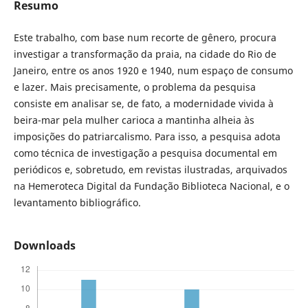
Resumo
Este trabalho, com base num recorte de gênero, procura
investigar a transformação da praia, na cidade do Rio de
Janeiro, entre os anos 1920 e 1940, num espaço de consumo
e lazer. Mais precisamente, o problema da pesquisa
consiste em analisar se, de fato, a modernidade vivida à
beira-mar pela mulher carioca a mantinha alheia às
imposições do patriarcalismo. Para isso, a pesquisa adota
como técnica de investigação a pesquisa documental em
periódicos e, sobretudo, em revistas ilustradas, arquivados
na Hemeroteca Digital da Fundação Biblioteca Nacional, e o
levantamento bibliográfico.
Downloads