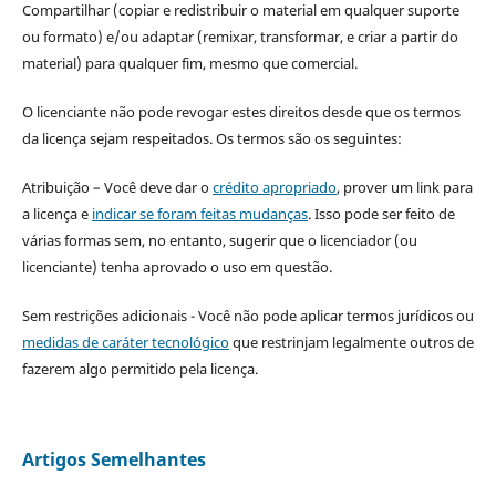
Compartilhar (copiar e redistribuir o material em qualquer suporte
ou formato) e/ou adaptar (remixar, transformar, e criar a partir do
material) para qualquer fim, mesmo que comercial.
O licenciante não pode revogar estes direitos desde que os termos
da licença sejam respeitados. Os termos são os seguintes:
Atribuição – Você deve dar o
crédito apropriado
, prover um link para
a licença e
indicar se foram feitas mudanças
. Isso pode ser feito de
várias formas sem, no entanto, sugerir que o licenciador (ou
licenciante) tenha aprovado o uso em questão.
Sem restrições adicionais - Você não pode aplicar termos jurídicos ou
medidas de caráter tecnológico
que restrinjam legalmente outros de
fazerem algo permitido pela licença.
Artigos Semelhantes