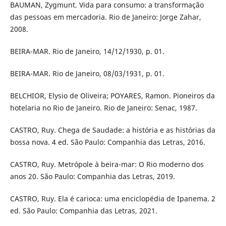
BAUMAN, Zygmunt. Vida para consumo: a transformação
das pessoas em mercadoria. Rio de Janeiro: Jorge Zahar,
2008.
BEIRA-MAR. Rio de Janeiro, 14/12/1930, p. 01.
BEIRA-MAR. Rio de Janeiro, 08/03/1931, p. 01.
BELCHIOR, Elysio de Oliveira; POYARES, Ramon. Pioneiros da
hotelaria no Rio de Janeiro. Rio de Janeiro: Senac, 1987.
CASTRO, Ruy. Chega de Saudade: a história e as histórias da
bossa nova. 4 ed. São Paulo: Companhia das Letras, 2016.
CASTRO, Ruy. Metrópole à beira-mar: O Rio moderno dos
anos 20. São Paulo: Companhia das Letras, 2019.
CASTRO, Ruy. Ela é carioca: uma enciclopédia de Ipanema. 2
ed. São Paulo: Companhia das Letras, 2021.