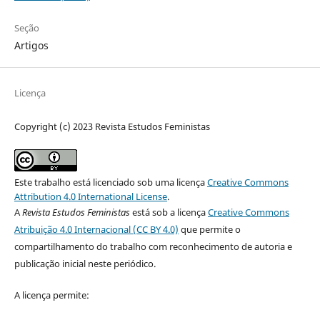
Seção
Artigos
Licença
Copyright (c) 2023 Revista Estudos Feministas
Este trabalho está licenciado sob uma licença
Creative Commons
Attribution 4.0 International License
.
A
Revista Estudos Feministas
está sob a licença
Creative Commons
Atribuição 4.0 Internacional (CC BY 4.0)
que permite o
compartilhamento do trabalho com reconhecimento de autoria e
publicação inicial neste periódico.
A licença permite: