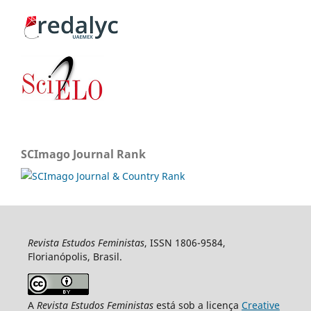
SCImago Journal Rank
Revista Estudos Feministas
, ISSN 1806-9584,
Florianópolis, Brasil.
A
Revista Estudos Feministas
está sob a licença
Creative