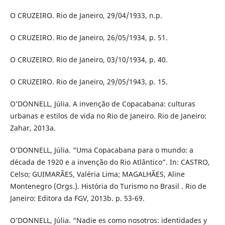
O CRUZEIRO. Rio de Janeiro, 29/04/1933, n.p.
O CRUZEIRO. Rio de Janeiro, 26/05/1934, p. 51.
O CRUZEIRO. Rio de Janeiro, 03/10/1934, p. 40.
O CRUZEIRO. Rio de Janeiro, 29/05/1943, p. 15.
O’DONNELL, Júlia. A invenção de Copacabana: culturas
urbanas e estilos de vida no Rio de Janeiro. Rio de Janeiro:
Zahar, 2013a.
O’DONNELL, Júlia. “Uma Copacabana para o mundo: a
década de 1920 e a invenção do Rio Atlântico”. In: CASTRO,
Celso; GUIMARÃES, Valéria Lima; MAGALHÃES, Aline
Montenegro (Orgs.). História do Turismo no Brasil . Rio de
Janeiro: Editora da FGV, 2013b. p. 53-69.
O’DONNELL, Júlia. “Nadie es como nosotros: identidades y