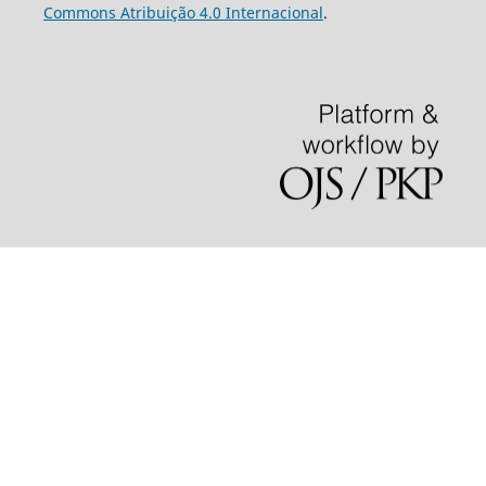
Commons Atribuição 4.0 Internacional
.