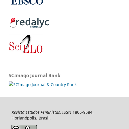
SCImago Journal Rank
Revista Estudos Feministas
, ISSN 1806-9584,
Florianópolis, Brasil.