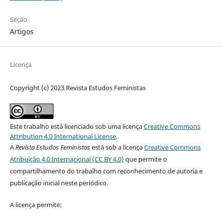
Seção
Artigos
Licença
Copyright (c) 2023 Revista Estudos Feministas
Este trabalho está licenciado sob uma licença
Creative Commons
Attribution 4.0 International License
.
A
Revista Estudos Feministas
está sob a licença
Creative Commons
Atribuição 4.0 Internacional (CC BY 4.0)
que permite o
compartilhamento do trabalho com reconhecimento de autoria e
publicação inicial neste periódico.
A licença permite: