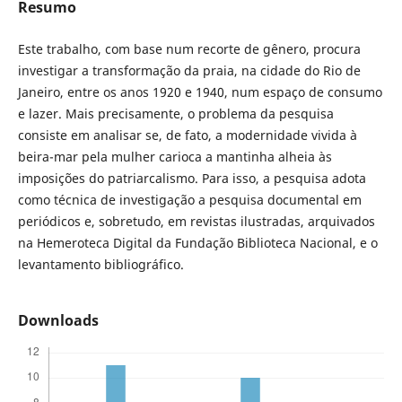
Resumo
Este trabalho, com base num recorte de gênero, procura
investigar a transformação da praia, na cidade do Rio de
Janeiro, entre os anos 1920 e 1940, num espaço de consumo
e lazer. Mais precisamente, o problema da pesquisa
consiste em analisar se, de fato, a modernidade vivida à
beira-mar pela mulher carioca a mantinha alheia às
imposições do patriarcalismo. Para isso, a pesquisa adota
como técnica de investigação a pesquisa documental em
periódicos e, sobretudo, em revistas ilustradas, arquivados
na Hemeroteca Digital da Fundação Biblioteca Nacional, e o
levantamento bibliográfico.
Downloads