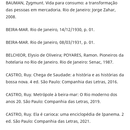
BAUMAN, Zygmunt. Vida para consumo: a transformação
das pessoas em mercadoria. Rio de Janeiro: Jorge Zahar,
2008.
BEIRA-MAR. Rio de Janeiro, 14/12/1930, p. 01.
BEIRA-MAR. Rio de Janeiro, 08/03/1931, p. 01.
BELCHIOR, Elysio de Oliveira; POYARES, Ramon. Pioneiros da
hotelaria no Rio de Janeiro. Rio de Janeiro: Senac, 1987.
CASTRO, Ruy. Chega de Saudade: a história e as histórias da
bossa nova. 4 ed. São Paulo: Companhia das Letras, 2016.
CASTRO, Ruy. Metrópole à beira-mar: O Rio moderno dos
anos 20. São Paulo: Companhia das Letras, 2019.
CASTRO, Ruy. Ela é carioca: uma enciclopédia de Ipanema. 2
ed. São Paulo: Companhia das Letras, 2021.