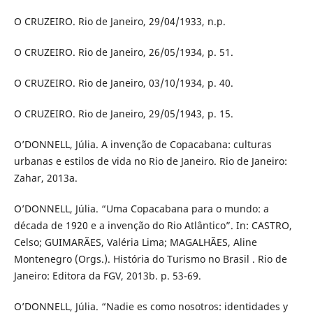
O CRUZEIRO. Rio de Janeiro, 29/04/1933, n.p.
O CRUZEIRO. Rio de Janeiro, 26/05/1934, p. 51.
O CRUZEIRO. Rio de Janeiro, 03/10/1934, p. 40.
O CRUZEIRO. Rio de Janeiro, 29/05/1943, p. 15.
O’DONNELL, Júlia. A invenção de Copacabana: culturas
urbanas e estilos de vida no Rio de Janeiro. Rio de Janeiro:
Zahar, 2013a.
O’DONNELL, Júlia. “Uma Copacabana para o mundo: a
década de 1920 e a invenção do Rio Atlântico”. In: CASTRO,
Celso; GUIMARÃES, Valéria Lima; MAGALHÃES, Aline
Montenegro (Orgs.). História do Turismo no Brasil . Rio de
Janeiro: Editora da FGV, 2013b. p. 53-69.
O’DONNELL, Júlia. “Nadie es como nosotros: identidades y