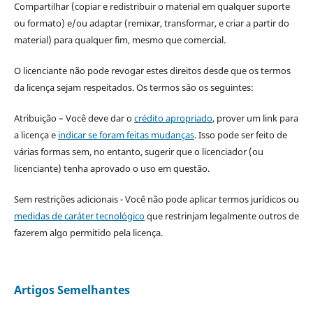
Compartilhar (copiar e redistribuir o material em qualquer suporte
ou formato) e/ou adaptar (remixar, transformar, e criar a partir do
material) para qualquer fim, mesmo que comercial.
O licenciante não pode revogar estes direitos desde que os termos
da licença sejam respeitados. Os termos são os seguintes:
Atribuição – Você deve dar o
crédito apropriado
, prover um link para
a licença e
indicar se foram feitas mudanças
. Isso pode ser feito de
várias formas sem, no entanto, sugerir que o licenciador (ou
licenciante) tenha aprovado o uso em questão.
Sem restrições adicionais - Você não pode aplicar termos jurídicos ou
medidas de caráter tecnológico
que restrinjam legalmente outros de
fazerem algo permitido pela licença.
Artigos Semelhantes