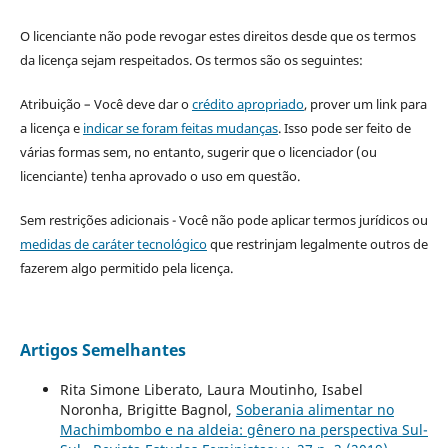
O licenciante não pode revogar estes direitos desde que os termos
da licença sejam respeitados. Os termos são os seguintes:
Atribuição – Você deve dar o
crédito apropriado
, prover um link para
a licença e
indicar se foram feitas mudanças
. Isso pode ser feito de
várias formas sem, no entanto, sugerir que o licenciador (ou
licenciante) tenha aprovado o uso em questão.
Sem restrições adicionais - Você não pode aplicar termos jurídicos ou
medidas de caráter tecnológico
que restrinjam legalmente outros de
fazerem algo permitido pela licença.
Artigos Semelhantes
Rita Simone Liberato, Laura Moutinho, Isabel
Noronha, Brigitte Bagnol,
Soberania alimentar no
Machimbombo e na aldeia: gênero na perspectiva Sul-