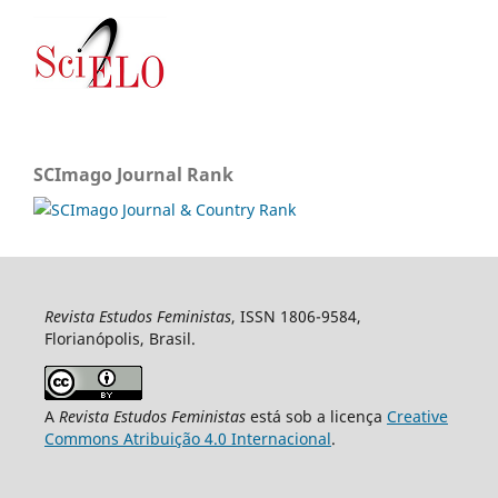
SCImago Journal Rank
Revista Estudos Feministas
, ISSN 1806-9584,
Florianópolis, Brasil.
A
Revista Estudos Feministas
está sob a licença
Creative
Commons Atribuição 4.0 Internacional
.