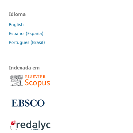
Idioma
English
Español (España)
Português (Brasil)
Indexada em