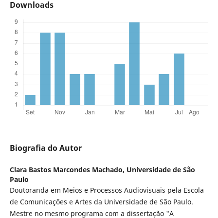
Downloads
Biografia do Autor
Clara Bastos Marcondes Machado,
Universidade de São
Paulo
Doutoranda em Meios e Processos Audiovisuais pela Escola
de Comunicações e Artes da Universidade de São Paulo.
Mestre no mesmo programa com a dissertação "A