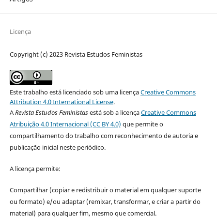
Licença
Copyright (c) 2023 Revista Estudos Feministas
Este trabalho está licenciado sob uma licença
Creative Commons
Attribution 4.0 International License
.
A
Revista Estudos Feministas
está sob a licença
Creative Commons
Atribuição 4.0 Internacional (CC BY 4.0)
que permite o
compartilhamento do trabalho com reconhecimento de autoria e
publicação inicial neste periódico.
A licença permite:
Compartilhar (copiar e redistribuir o material em qualquer suporte
ou formato) e/ou adaptar (remixar, transformar, e criar a partir do
material) para qualquer fim, mesmo que comercial.