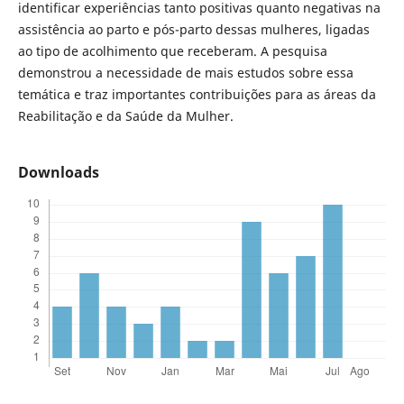
identificar experiências tanto positivas quanto negativas na
assistência ao parto e pós-parto dessas mulheres, ligadas
ao tipo de acolhimento que receberam. A pesquisa
demonstrou a necessidade de mais estudos sobre essa
temática e traz importantes contribuições para as áreas da
Reabilitação e da Saúde da Mulher.
Downloads