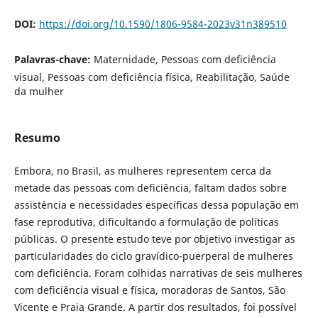
DOI:
https://doi.org/10.1590/1806-9584-2023v31n389510
Palavras-chave:
Maternidade, Pessoas com deficiência
visual, Pessoas com deficiência física, Reabilitação, Saúde
da mulher
Resumo
Embora, no Brasil, as mulheres representem cerca da
metade das pessoas com deficiência, faltam dados sobre
assistência e necessidades específicas dessa população em
fase reprodutiva, dificultando a formulação de políticas
públicas. O presente estudo teve por objetivo investigar as
particularidades do ciclo gravídico-puerperal de mulheres
com deficiência. Foram colhidas narrativas de seis mulheres
com deficiência visual e física, moradoras de Santos, São
Vicente e Praia Grande. A partir dos resultados, foi possível