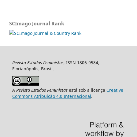
SCImago Journal Rank
Revista Estudos Feministas
, ISSN 1806-9584,
Florianópolis, Brasil.
A
Revista Estudos Feministas
está sob a licença
Creative
Commons Atribuição 4.0 Internacional
.