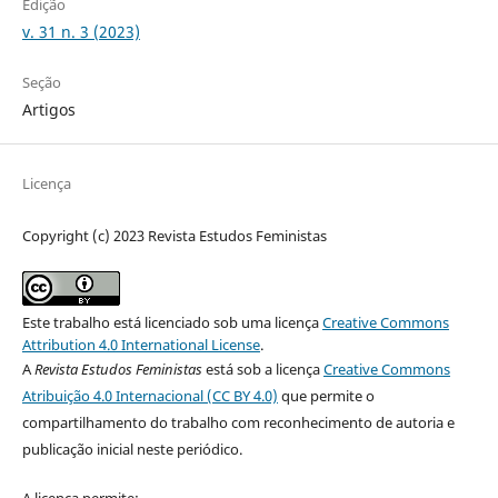
Edição
v. 31 n. 3 (2023)
Seção
Artigos
Licença
Copyright (c) 2023 Revista Estudos Feministas
Este trabalho está licenciado sob uma licença
Creative Commons
Attribution 4.0 International License
.
A
Revista Estudos Feministas
está sob a licença
Creative Commons
Atribuição 4.0 Internacional (CC BY 4.0)
que permite o
compartilhamento do trabalho com reconhecimento de autoria e
publicação inicial neste periódico.