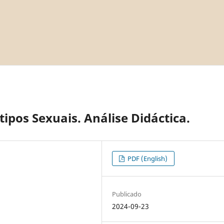
tipos Sexuais. Análise Didáctica.
PDF (English)
Publicado
2024-09-23