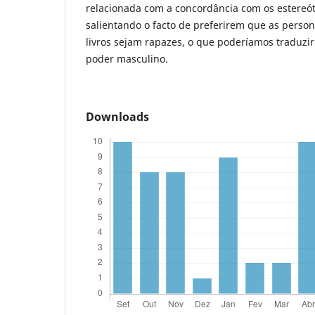
relacionada com a concordância com os estereót
salientando o facto de preferirem que as perso
livros sejam rapazes, o que poderíamos traduzi
poder masculino.
Downloads