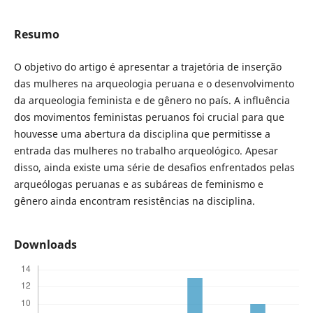
Resumo
O objetivo do artigo é apresentar a trajetória de inserção
das mulheres na arqueologia peruana e o desenvolvimento
da arqueologia feminista e de gênero no país. A influência
dos movimentos feministas peruanos foi crucial para que
houvesse uma abertura da disciplina que permitisse a
entrada das mulheres no trabalho arqueológico. Apesar
disso, ainda existe uma série de desafios enfrentados pelas
arqueólogas peruanas e as subáreas de feminismo e
gênero ainda encontram resistências na disciplina.
Downloads