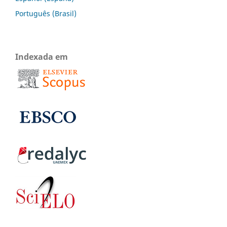
Português (Brasil)
Indexada em