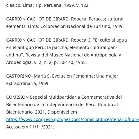
clásico. Lima: Tip. Peruana, 1959. v. 182.
CARRIÓN CACHOT DE GIRARD, Rebeca. Paracas: cultural
elements. Lima: Corporación Nacional de Turismo, 1949.
CARRIÓN CACHOT DE GIRARD, Rebeca C. “El culto al agua
en el antiguo Peru: la paccha, elemento cultural pan-
andino”. Revista del Museo Nacional de Antropología y
Arqueología, v. 2, n. 2, p. 50-140, 1955.
CASTORINO, María S. Evolución Femenina: Una mujer
extraordinaria, 1969.
COMISIÓN Especial Multipartidaria Conmemorativa del
Bicentenario de la Independencia del Perú. Rumbo al
Bicentenario, 2021. Disponível em
https://www.congreso.gob.pe/Docs/comisionbicentenario/libro
Acesso em 11/11/2021.