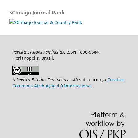
SCImago Journal Rank
Revista Estudos Feministas
, ISSN 1806-9584,
Florianópolis, Brasil.
A
Revista Estudos Feministas
está sob a licença
Creative
Commons Atribuição 4.0 Internacional
.