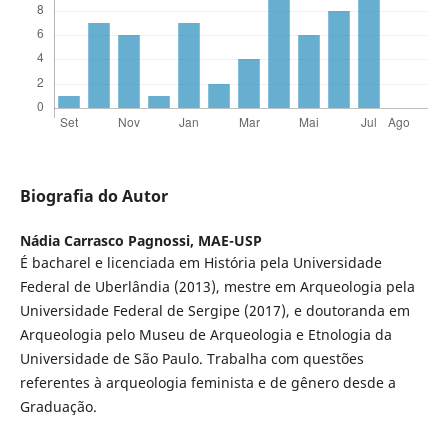
Biografia do Autor
Nádia Carrasco Pagnossi,
MAE-USP
É bacharel e licenciada em História pela Universidade
Federal de Uberlândia (2013), mestre em Arqueologia pela
Universidade Federal de Sergipe (2017), e doutoranda em
Arqueologia pelo Museu de Arqueologia e Etnologia da
Universidade de São Paulo. Trabalha com questões
referentes à arqueologia feminista e de gênero desde a
Graduação.